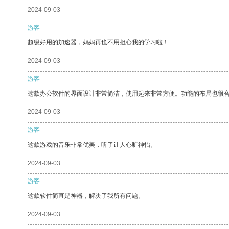
2024-09-03
游客
超级好用的加速器，妈妈再也不用担心我的学习啦！
2024-09-03
游客
这款办公软件的界面设计非常简洁，使用起来非常方便。功能的布局也很
2024-09-03
游客
这款游戏的音乐非常优美，听了让人心旷神怡。
2024-09-03
游客
这款软件简直是神器，解决了我所有问题。
2024-09-03