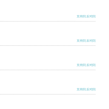
支持
[0]
反对
[0]
支持
[0]
反对
[0]
支持
[0]
反对
[0]
支持
[0]
反对
[0]