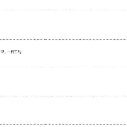
合理，一目了然。