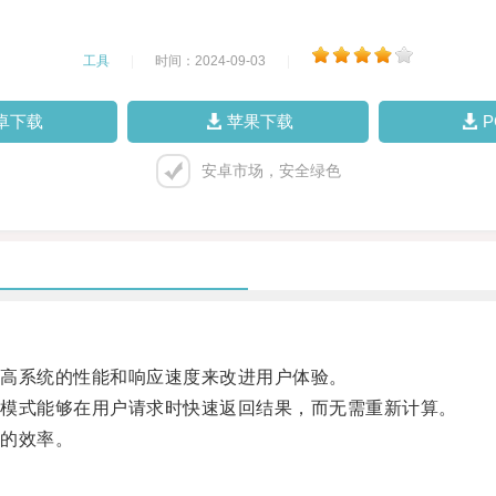
工具
|
时间：2024-09-03
|
卓下载
苹果下载
安卓市场，安全绿色
高系统的性能和响应速度来改进用户体验。
模式能够在用户请求时快速返回结果，而无需重新计算。
的效率。