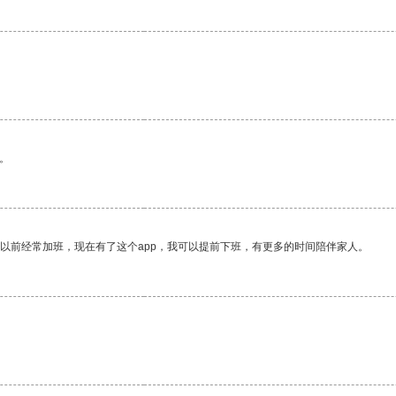
。
我以前经常加班，现在有了这个app，我可以提前下班，有更多的时间陪伴家人。