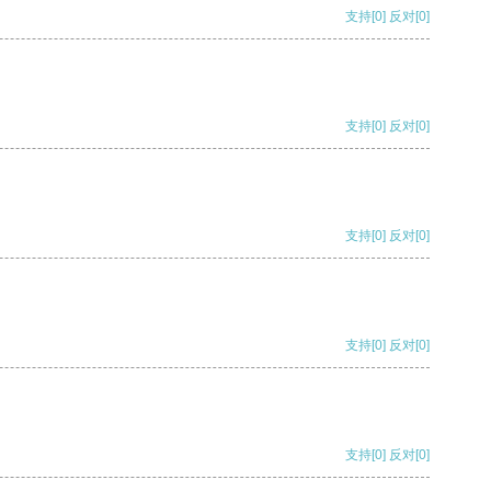
支持
[0]
反对
[0]
支持
[0]
反对
[0]
支持
[0]
反对
[0]
支持
[0]
反对
[0]
支持
[0]
反对
[0]