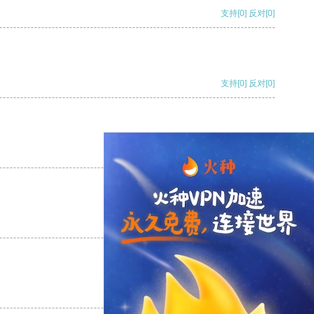
支持
[0]
反对
[0]
支持
[0]
反对
[0]
支持
[0]
反对
[0]
支持
[0]
反对
[0]
支持
[0]
反对
[0]