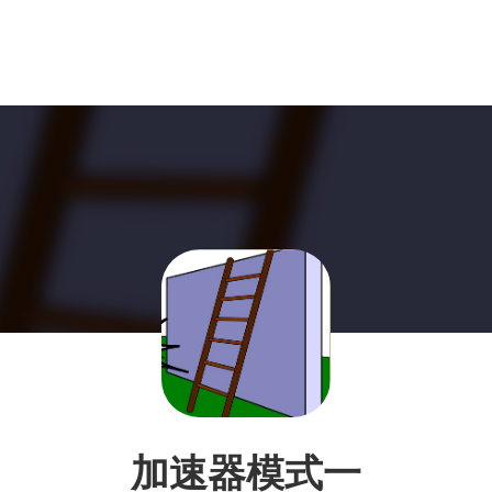
加速器模式一