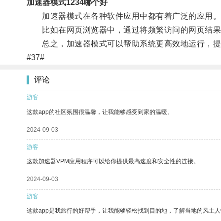
加速器模式1234哪个好
加速器模式在各种软件应用中都有着广泛的应用
比如在网页浏览器中，通过将频繁访问的网页结果进
总之，加速器模式可以帮助系统更高效地运行，提
#37#
评论
游客
这款app的社区氛围很温馨，让我能够感受到家的温暖。
2024-09-03
游客
这款加速器VPM应用程序可以给你提供最高速度和安全性的连接。
2024-09-03
游客
这款app是我旅行的好帮手，让我能够轻松找到目的地，了解当地的风土人