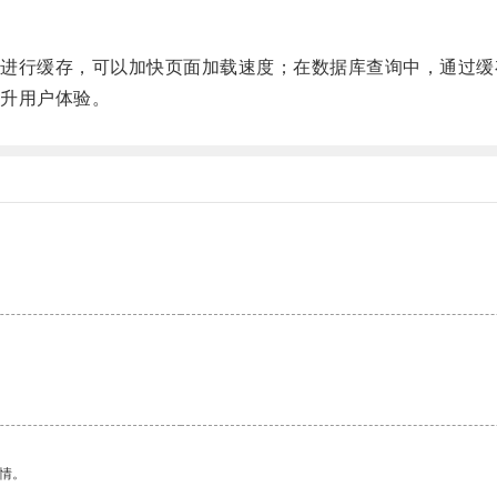
。
行缓存，可以加快页面加载速度；在数据库查询中，通过缓
升用户体验。
情。