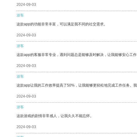
2024-09-03
游客
这款app的功能非常丰富，可以满足我不同的社交需求。
2024-09-03
游客
这款app的客服非常专业，遇到问题总是能够及时解决，让我能够安心工作
2024-09-03
游客
这款app让我的工作效率提高了50%，让我能够更轻松地完成工作任务。
2024-09-03
游客
这款游戏的剧情非常感人，让我久久不能忘怀。
2024-09-03