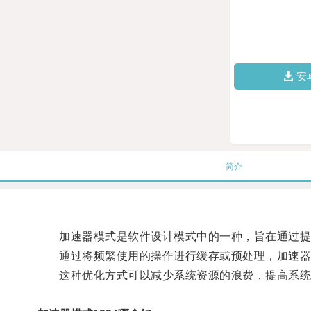
安
简介
加速器模式是软件设计模式中的一种，旨在通过提
通过将频繁使用的操作进行缓存或预处理，加速器
这种优化方式可以减少系统资源的浪费，提高系统