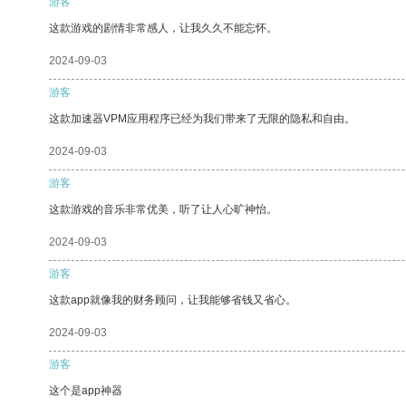
游客
这款游戏的剧情非常感人，让我久久不能忘怀。
2024-09-03
游客
这款加速器VPM应用程序已经为我们带来了无限的隐私和自由。
2024-09-03
游客
这款游戏的音乐非常优美，听了让人心旷神怡。
2024-09-03
游客
这款app就像我的财务顾问，让我能够省钱又省心。
2024-09-03
游客
这个是app神器