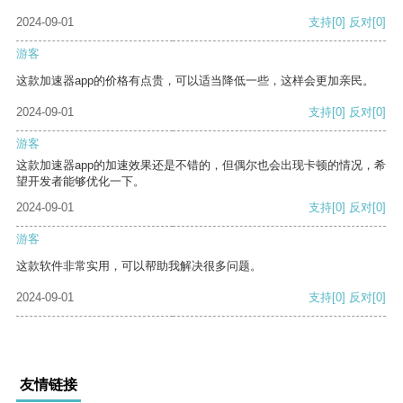
2024-09-01
支持
[0]
反对
[0]
游客
这款加速器app的价格有点贵，可以适当降低一些，这样会更加亲民。
2024-09-01
支持
[0]
反对
[0]
游客
这款加速器app的加速效果还是不错的，但偶尔也会出现卡顿的情况，希
望开发者能够优化一下。
2024-09-01
支持
[0]
反对
[0]
游客
这款软件非常实用，可以帮助我解决很多问题。
2024-09-01
支持
[0]
反对
[0]
友情链接