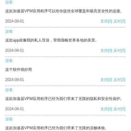
游客
这款加速器VPM应用程序可以给你提供全球覆盖和最高安全性的连接。
2024-09-01
支持
[0]
反对
[0]
游客
这款app就像我的私人导游，带我领略世界各地的美景。
2024-09-01
支持
[0]
反对
[0]
游客
这个软件很好用
2024-09-01
支持
[0]
反对
[0]
游客
这款加速器VPM应用程序已经为我们带来了无限的隐私和安全性保护。
2024-09-01
支持
[0]
反对
[0]
游客
这款加速器VPM应用程序已经为我们带来了无限的流畅体验。