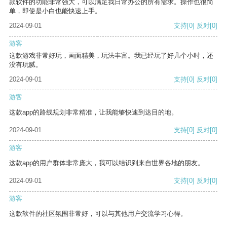
款软件的功能非常强大，可以满足我日常办公的所有需求。操作也很简
单，即使是小白也能快速上手。
2024-09-01
支持
[0]
反对
[0]
游客
这款游戏非常好玩，画面精美，玩法丰富。我已经玩了好几个小时，还
没有玩腻。
2024-09-01
支持
[0]
反对
[0]
游客
这款app的路线规划非常精准，让我能够快速到达目的地。
2024-09-01
支持
[0]
反对
[0]
游客
这款app的用户群体非常庞大，我可以结识到来自世界各地的朋友。
2024-09-01
支持
[0]
反对
[0]
游客
这款软件的社区氛围非常好，可以与其他用户交流学习心得。