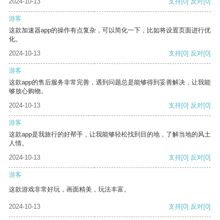
2024-10-13
支持
[0]
反对
[0]
游客
这款加速器app的操作有点复杂，可以简化一下，比如将设置页面进行优
化。
2024-10-13
支持
[0]
反对
[0]
游客
这款app的售后服务非常完善，遇到问题总是能够得到妥善解决，让我能
够放心购物。
2024-10-13
支持
[0]
反对
[0]
游客
这款app是我旅行的好帮手，让我能够轻松找到目的地，了解当地的风土
人情。
2024-10-13
支持
[0]
反对
[0]
游客
这款游戏非常好玩，画面精美，玩法丰富。
2024-10-13
支持
[0]
反对
[0]