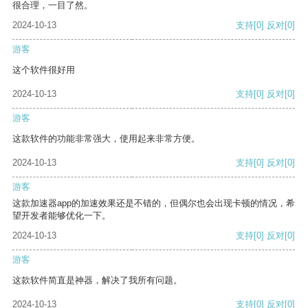
很合理，一目了然。
2024-10-13
支持
[0]
反对
[0]
游客
这个软件很好用
2024-10-13
支持
[0]
反对
[0]
游客
这款软件的功能非常强大，使用起来非常方便。
2024-10-13
支持
[0]
反对
[0]
游客
这款加速器app的加速效果还是不错的，但偶尔也会出现卡顿的情况，希
望开发者能够优化一下。
2024-10-13
支持
[0]
反对
[0]
游客
这款软件简直是神器，解决了我所有问题。
2024-10-13
支持
[0]
反对
[0]