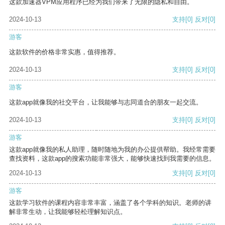
这款加速器VPM应用程序已经为我们带来了无限的隐私和自由。
2024-10-13
支持
[0]
反对
[0]
游客
这款软件的价格非常实惠，值得推荐。
2024-10-13
支持
[0]
反对
[0]
游客
这款app就像我的社交平台，让我能够与志同道合的朋友一起交流。
2024-10-13
支持
[0]
反对
[0]
游客
这款app就像我的私人助理，随时随地为我的办公提供帮助。我经常需要
查找资料，这款app的搜索功能非常强大，能够快速找到我需要的信息。
2024-10-13
支持
[0]
反对
[0]
游客
这款学习软件的课程内容非常丰富，涵盖了各个学科的知识。老师的讲
解非常生动，让我能够轻松理解知识点。