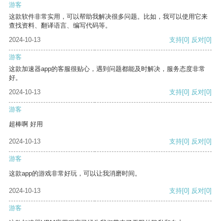
游客
这款软件非常实用，可以帮助我解决很多问题。比如，我可以使用它来
查找资料、翻译语言、编写代码等。
2024-10-13
支持
[0]
反对
[0]
游客
这款加速器app的客服很贴心，遇到问题都能及时解决，服务态度非常
好。
2024-10-13
支持
[0]
反对
[0]
游客
超棒啊 好用
2024-10-13
支持
[0]
反对
[0]
游客
这款app的游戏非常好玩，可以让我消磨时间。
2024-10-13
支持
[0]
反对
[0]
游客