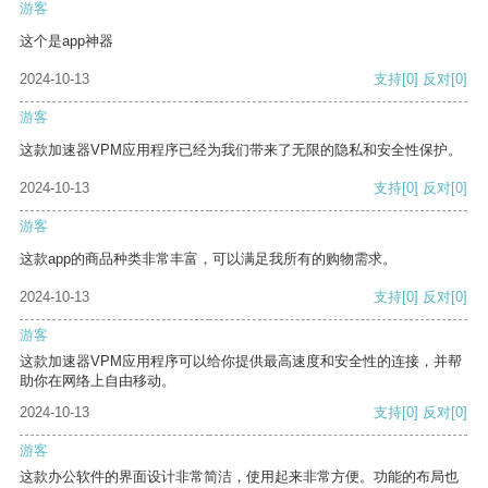
游客
这个是app神器
2024-10-13
支持
[0]
反对
[0]
游客
这款加速器VPM应用程序已经为我们带来了无限的隐私和安全性保护。
2024-10-13
支持
[0]
反对
[0]
游客
这款app的商品种类非常丰富，可以满足我所有的购物需求。
2024-10-13
支持
[0]
反对
[0]
游客
这款加速器VPM应用程序可以给你提供最高速度和安全性的连接，并帮
助你在网络上自由移动。
2024-10-13
支持
[0]
反对
[0]
游客
这款办公软件的界面设计非常简洁，使用起来非常方便。功能的布局也