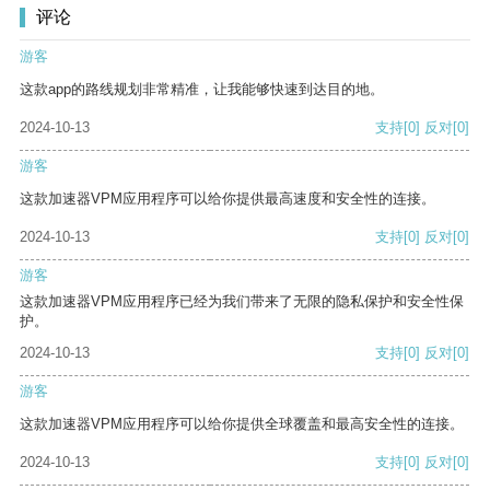
评论
游客
这款app的路线规划非常精准，让我能够快速到达目的地。
2024-10-13
支持
[0]
反对
[0]
游客
这款加速器VPM应用程序可以给你提供最高速度和安全性的连接。
2024-10-13
支持
[0]
反对
[0]
游客
这款加速器VPM应用程序已经为我们带来了无限的隐私保护和安全性保
护。
2024-10-13
支持
[0]
反对
[0]
游客
这款加速器VPM应用程序可以给你提供全球覆盖和最高安全性的连接。
2024-10-13
支持
[0]
反对
[0]