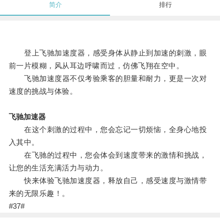
简介
排行
登上飞驰加速度器，感受身体从静止到加速的刺激，眼
前一片模糊，风从耳边呼啸而过，仿佛飞翔在空中。
飞驰加速度器不仅考验乘客的胆量和耐力，更是一次对
速度的挑战与体验。
飞驰加速器
在这个刺激的过程中，您会忘记一切烦恼，全身心地投
入其中。
在飞驰的过程中，您会体会到速度带来的激情和挑战，
让您的生活充满活力与动力。
快来体验飞驰加速度器，释放自己，感受速度与激情带
来的无限乐趣！。
#37#