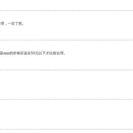
合理，一目了然。
器app的价格应该在50元以下才比较合理。