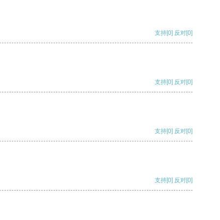
支持
[0]
反对
[0]
支持
[0]
反对
[0]
支持
[0]
反对
[0]
支持
[0]
反对
[0]