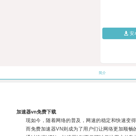
安
简介
加速器vn免费下载
现如今，随着网络的普及，网速的稳定和快速变得
而免费加速器VN则成为了用户们让网络更加顺畅