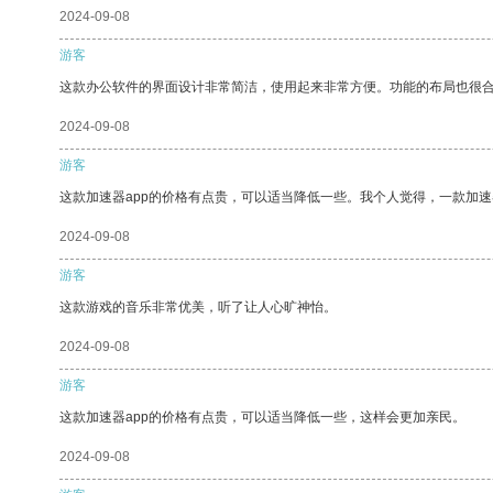
2024-09-08
游客
这款办公软件的界面设计非常简洁，使用起来非常方便。功能的布局也很
2024-09-08
游客
这款加速器app的价格有点贵，可以适当降低一些。我个人觉得，一款加速
2024-09-08
游客
这款游戏的音乐非常优美，听了让人心旷神怡。
2024-09-08
游客
这款加速器app的价格有点贵，可以适当降低一些，这样会更加亲民。
2024-09-08