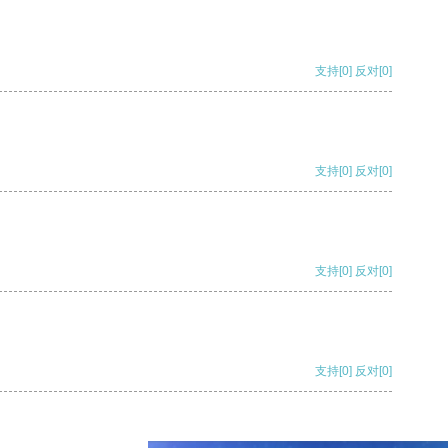
支持
[0]
反对
[0]
支持
[0]
反对
[0]
支持
[0]
反对
[0]
支持
[0]
反对
[0]