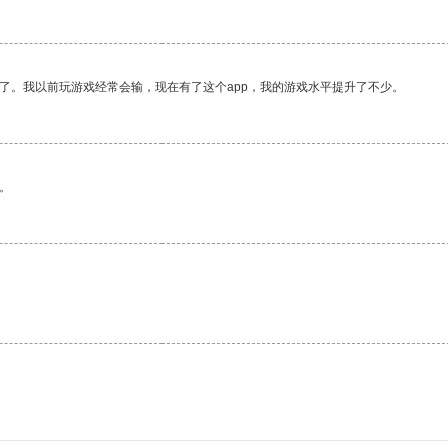
了。我以前玩游戏经常会输，现在有了这个app，我的游戏水平提升了不少。
。