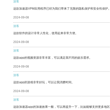
游客
这款加速器VPM应用程序已经为我们带来了无限的隐私保护和安全性保护
2024-09-08
游客
这款软件的设计非常人性化，使用起来非常方便。
2024-09-08
游客
这款app的视频资源非常丰富，可以满足我不同的娱乐需求。
2024-09-08
游客
这款app的游戏非常好玩，可以让我消磨时间。
2024-09-08
游客
这款加速器app的加速效果一般，可以再提升一下，比如能够支持更多地