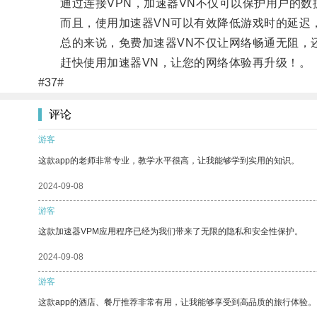
通过连接VPN，加速器VN不仅可以保护用户的数
而且，使用加速器VN可以有效降低游戏时的延迟
总的来说，免费加速器VN不仅让网络畅通无阻，还
赶快使用加速器VN，让您的网络体验再升级！。
#37#
评论
游客
这款app的老师非常专业，教学水平很高，让我能够学到实用的知识。
2024-09-08
游客
这款加速器VPM应用程序已经为我们带来了无限的隐私和安全性保护。
2024-09-08
游客
这款app的酒店、餐厅推荐非常有用，让我能够享受到高品质的旅行体验。