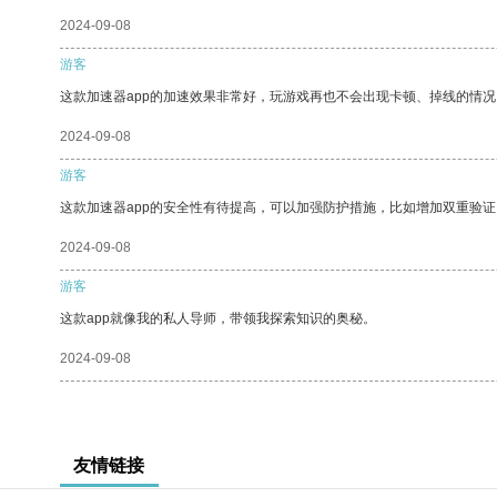
2024-09-08
游客
这款加速器app的加速效果非常好，玩游戏再也不会出现卡顿、掉线的情况
2024-09-08
游客
这款加速器app的安全性有待提高，可以加强防护措施，比如增加双重验证
2024-09-08
游客
这款app就像我的私人导师，带领我探索知识的奥秘。
2024-09-08
友情链接