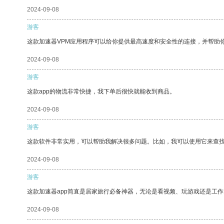
2024-09-08
游客
这款加速器VPM应用程序可以给你提供最高速度和安全性的连接，并帮助
2024-09-08
游客
这款app的物流非常快捷，我下单后很快就能收到商品。
2024-09-08
游客
这款软件非常实用，可以帮助我解决很多问题。比如，我可以使用它来查
2024-09-08
游客
这款加速器app简直是居家旅行必备神器，无论是看视频、玩游戏还是工
2024-09-08