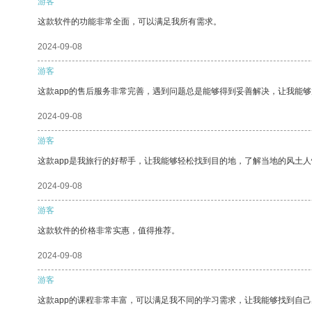
游客
这款软件的功能非常全面，可以满足我所有需求。
2024-09-08
游客
这款app的售后服务非常完善，遇到问题总是能够得到妥善解决，让我能
2024-09-08
游客
这款app是我旅行的好帮手，让我能够轻松找到目的地，了解当地的风土人
2024-09-08
游客
这款软件的价格非常实惠，值得推荐。
2024-09-08
游客
这款app的课程非常丰富，可以满足我不同的学习需求，让我能够找到自