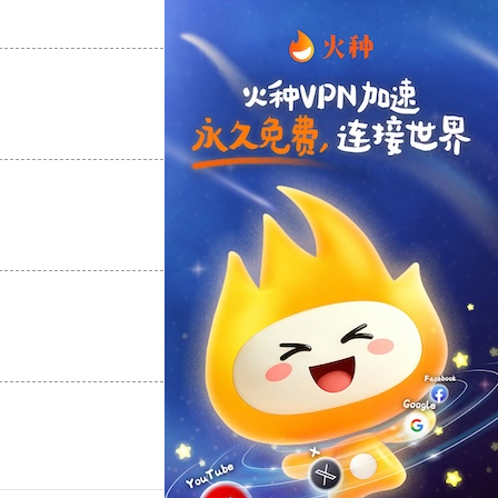
支持
[0]
反对
[0]
支持
[0]
反对
[0]
支持
[0]
反对
[0]
支持
[0]
反对
[0]