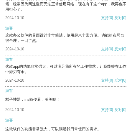
候，经常因为网速慢而无法正常使用网络，现在有了这个app，我再也不
用担心了。
2024-10-10
支持
[0]
反对
[0]
游客
这款办公软件的界面设计非常简洁，使用起来非常方便。功能的布局也
很合理，一目了然。
2024-10-10
支持
[0]
反对
[0]
游客
这款app的功能非常强大，可以满足我所有的工作需求，让我能够在工作
中游刃有余。
2024-10-10
支持
[0]
反对
[0]
游客
梯子神器，ins随便看，美美哒！
2024-10-10
支持
[0]
反对
[0]
游客
这款软件的功能非常强大，可以满足我日常使用的需求。