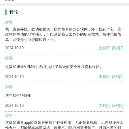
评论
游客
我一直在寻找一款功能强大、操作简单的办公软件，终于找到了它。这
款软件的功能非常强大，可以满足我日常办公的所有需求。操作也很简
单，即使是小白也能快速上手。
2024-10-10
支持
[0]
反对
[0]
游客
这款加速器VPM应用程序提供了顶级的安全性和隐私保护。
2024-10-10
支持
[0]
反对
[0]
游客
这个软件很好用
2024-10-10
支持
[0]
反对
[0]
游客
这款加速器app简直是居家旅行必备神器，无论是看视频、玩游戏还是工
作办公，都能畅享高速网络，再也不用担心网速卡顿了。以前出差的时