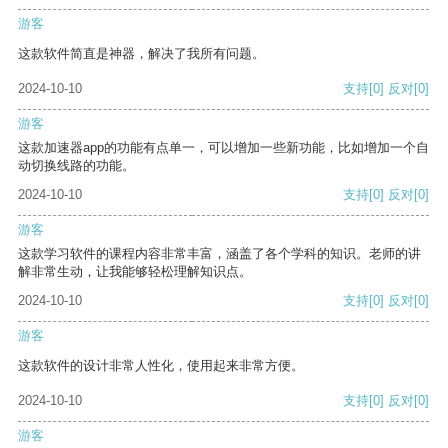
游客
这款软件简直是神器，解决了我所有问题。
2024-10-10
支持
[0]
反对
[0]
游客
这款加速器app的功能有点单一，可以增加一些新功能，比如增加一个自
动切换线路的功能。
2024-10-10
支持
[0]
反对
[0]
游客
这款学习软件的课程内容非常丰富，涵盖了各个学科的知识。老师的讲
解非常生动，让我能够轻松理解知识点。
2024-10-10
支持
[0]
反对
[0]
游客
这款软件的设计非常人性化，使用起来非常方便。
2024-10-10
支持
[0]
反对
[0]
游客