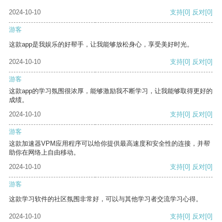
2024-10-10
支持
[0]
反对
[0]
游客
这款app是我娱乐的好帮手，让我能够放松身心，享受美好时光。
2024-10-10
支持
[0]
反对
[0]
游客
这款app的学习氛围很浓厚，能够激励我不断学习，让我能够取得更好的
成绩。
2024-10-10
支持
[0]
反对
[0]
游客
这款加速器VPM应用程序可以给你提供最高速度和安全性的连接，并帮
助你在网络上自由移动。
2024-10-10
支持
[0]
反对
[0]
游客
这款学习软件的社区氛围非常好，可以与其他学习者交流学习心得。
2024-10-10
支持
[0]
反对
[0]