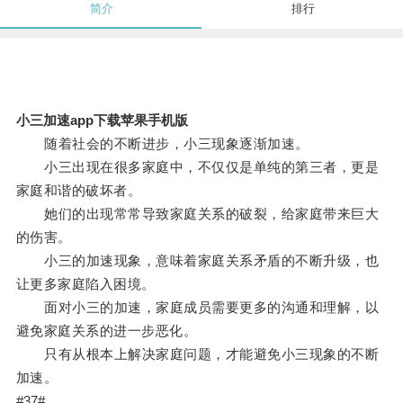
简介
排行
小三加速app下载苹果手机版
随着社会的不断进步，小三现象逐渐加速。
小三出现在很多家庭中，不仅仅是单纯的第三者，更是
家庭和谐的破坏者。
她们的出现常常导致家庭关系的破裂，给家庭带来巨大
的伤害。
小三的加速现象，意味着家庭关系矛盾的不断升级，也
让更多家庭陷入困境。
面对小三的加速，家庭成员需要更多的沟通和理解，以
避免家庭关系的进一步恶化。
只有从根本上解决家庭问题，才能避免小三现象的不断
加速。
#37#