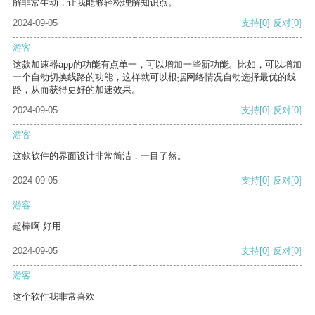
解非常生动，让我能够轻松理解知识点。
2024-09-05
支持
[0]
反对
[0]
游客
这款加速器app的功能有点单一，可以增加一些新功能。比如，可以增加
一个自动切换线路的功能，这样就可以根据网络情况自动选择最优的线
路，从而获得更好的加速效果。
2024-09-05
支持
[0]
反对
[0]
游客
这款软件的界面设计非常简洁，一目了然。
2024-09-05
支持
[0]
反对
[0]
游客
超棒啊 好用
2024-09-05
支持
[0]
反对
[0]
游客
这个软件我非常喜欢