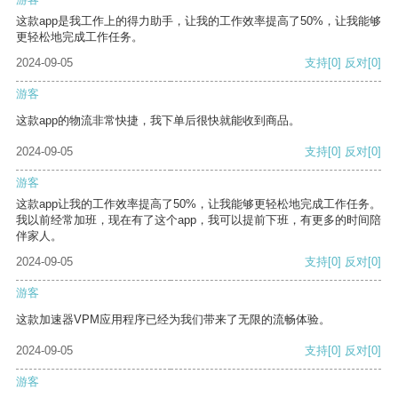
这款app是我工作上的得力助手，让我的工作效率提高了50%，让我能够
更轻松地完成工作任务。
2024-09-05
支持
[0]
反对
[0]
游客
这款app的物流非常快捷，我下单后很快就能收到商品。
2024-09-05
支持
[0]
反对
[0]
游客
这款app让我的工作效率提高了50%，让我能够更轻松地完成工作任务。
我以前经常加班，现在有了这个app，我可以提前下班，有更多的时间陪
伴家人。
2024-09-05
支持
[0]
反对
[0]
游客
这款加速器VPM应用程序已经为我们带来了无限的流畅体验。
2024-09-05
支持
[0]
反对
[0]
游客