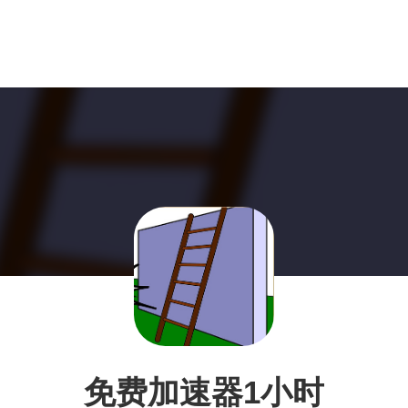
免费加速器1小时