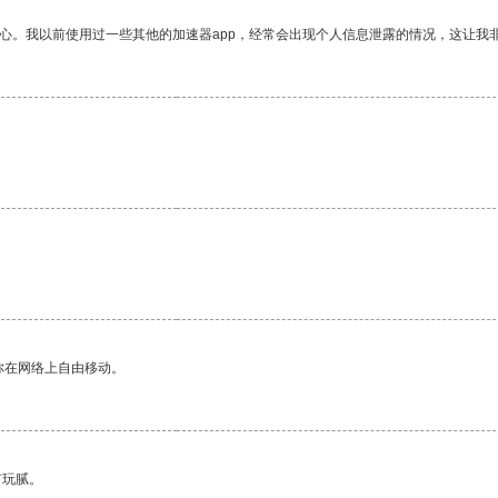
放心。我以前使用过一些其他的加速器app，经常会出现个人信息泄露的情况，这让我
你在网络上自由移动。
有玩腻。