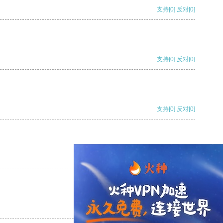
支持
[0]
反对
[0]
支持
[0]
反对
[0]
支持
[0]
反对
[0]
支持
[0]
反对
[0]
支持
[0]
反对
[0]