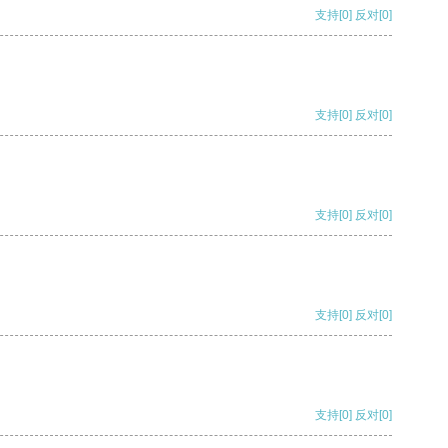
支持
[0]
反对
[0]
支持
[0]
反对
[0]
支持
[0]
反对
[0]
支持
[0]
反对
[0]
支持
[0]
反对
[0]