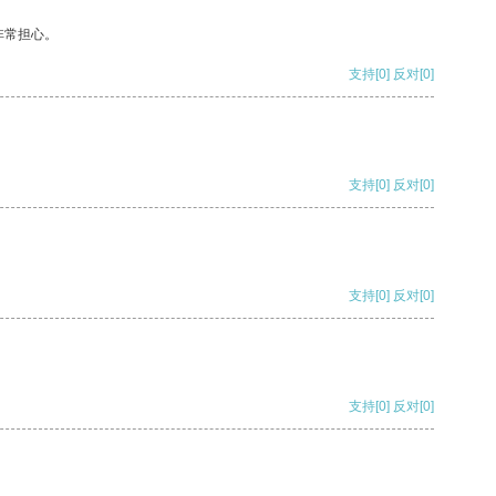
非常担心。
支持
[0]
反对
[0]
支持
[0]
反对
[0]
支持
[0]
反对
[0]
支持
[0]
反对
[0]