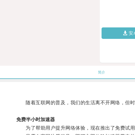
安
简介
随着互联网的普及，我们的生活离不开网络，但时
免费半小时加速器
为了帮助用户提升网络体验，现在推出了免费试用1