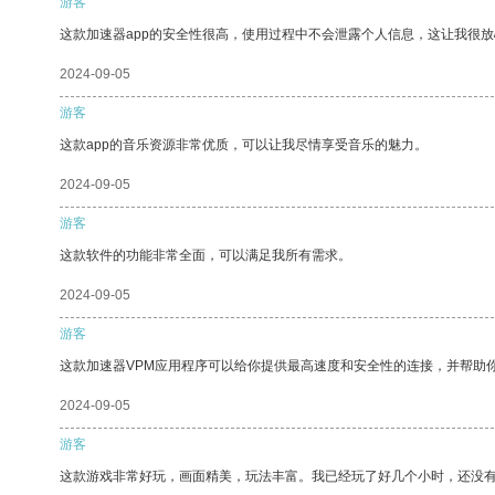
游客
这款加速器app的安全性很高，使用过程中不会泄露个人信息，这让我很
2024-09-05
游客
这款app的音乐资源非常优质，可以让我尽情享受音乐的魅力。
2024-09-05
游客
这款软件的功能非常全面，可以满足我所有需求。
2024-09-05
游客
这款加速器VPM应用程序可以给你提供最高速度和安全性的连接，并帮助
2024-09-05
游客
这款游戏非常好玩，画面精美，玩法丰富。我已经玩了好几个小时，还没