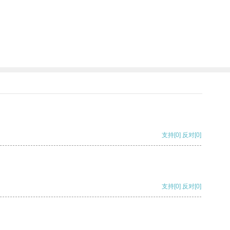
支持
[0]
反对
[0]
支持
[0]
反对
[0]