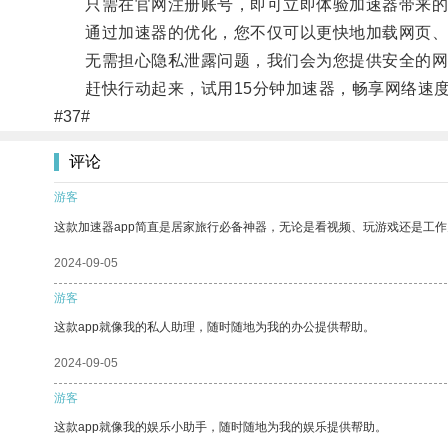
只需在官网注册账号，即可立即体验加速器带来的
通过加速器的优化，您不仅可以更快地加载网页、
无需担心隐私泄露问题，我们会为您提供安全的网
赶快行动起来，试用15分钟加速器，畅享网络速度
#37#
评论
游客
这款加速器app简直是居家旅行必备神器，无论是看视频、玩游戏还是工
2024-09-05
游客
这款app就像我的私人助理，随时随地为我的办公提供帮助。
2024-09-05
游客
这款app就像我的娱乐小助手，随时随地为我的娱乐提供帮助。