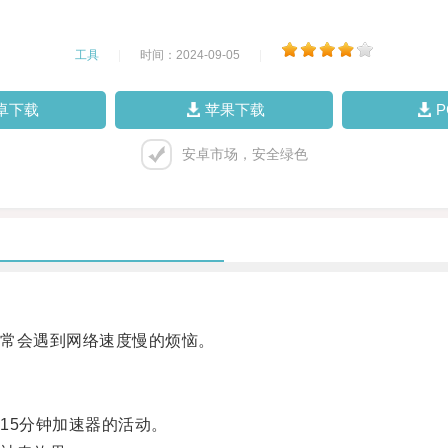
工具
|
时间：2024-09-05
|
卓下载
苹果下载
安卓市场，安全绿色
常会遇到网络速度慢的烦恼。
5分钟加速器的活动。