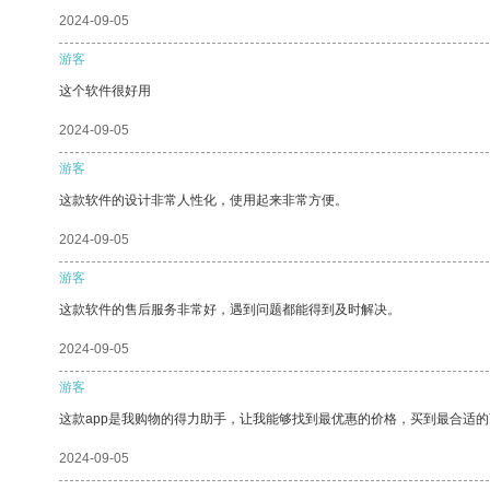
2024-09-05
游客
这个软件很好用
2024-09-05
游客
这款软件的设计非常人性化，使用起来非常方便。
2024-09-05
游客
这款软件的售后服务非常好，遇到问题都能得到及时解决。
2024-09-05
游客
这款app是我购物的得力助手，让我能够找到最优惠的价格，买到最合适
2024-09-05