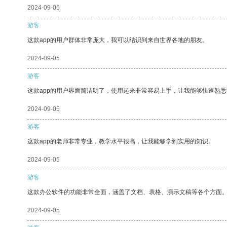
2024-09-05
游客
这款app的用户群体非常庞大，我可以结识到来自世界各地的朋友。
2024-09-05
游客
这款app的用户界面简洁明了，使用起来非常容易上手，让我能够快速熟
2024-09-05
游客
这款app的老师非常专业，教学水平很高，让我能够学到实用的知识。
2024-09-05
游客
这款办公软件的功能非常全面，涵盖了文档、表格、演示文稿等各个方面
2024-09-05