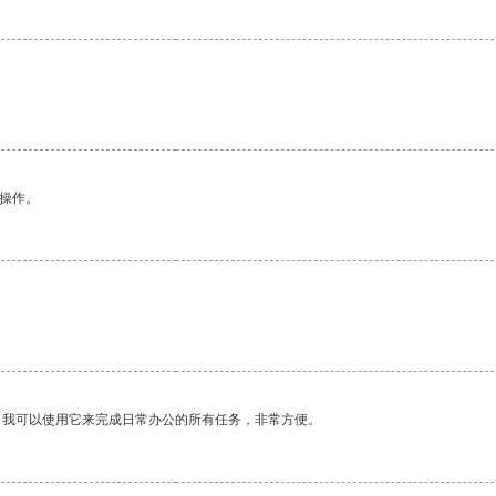
悉操作。
。我可以使用它来完成日常办公的所有任务，非常方便。