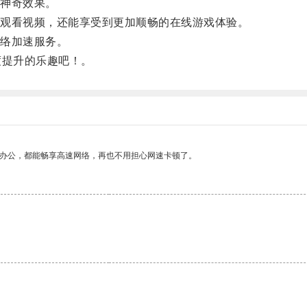
神奇效果。
观看视频，还能享受到更加顺畅的在线游戏体验。
络加速服务。
提升的乐趣吧！。
作办公，都能畅享高速网络，再也不用担心网速卡顿了。