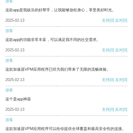
游客
这款app是我娱乐的好帮手，让我能够放松身心，享受美好时光。
2025-02-13
支持
[0]
反对
[0]
游客
这款app的功能非常丰富，可以满足我不同的社交需求。
2025-02-13
支持
[0]
反对
[0]
游客
这款加速器VPM应用程序已经为我们带来了无限的流畅体验。
2025-02-13
支持
[0]
反对
[0]
游客
这个是app神器
2025-02-13
支持
[0]
反对
[0]
游客
这款加速器VPM应用程序可以给你提供全球覆盖和最高安全性的连接。