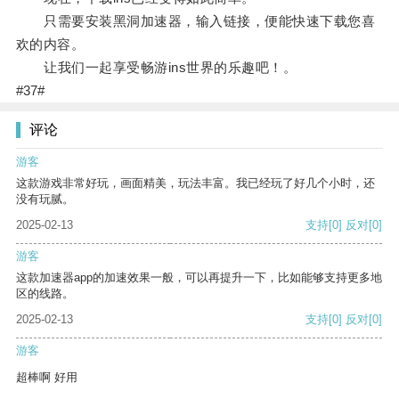
只需要安装黑洞加速器，输入链接，便能快速下载您喜
欢的内容。
让我们一起享受畅游ins世界的乐趣吧！。
#37#
评论
游客
这款游戏非常好玩，画面精美，玩法丰富。我已经玩了好几个小时，还
没有玩腻。
2025-02-13
支持
[0]
反对
[0]
游客
这款加速器app的加速效果一般，可以再提升一下，比如能够支持更多地
区的线路。
2025-02-13
支持
[0]
反对
[0]
游客
超棒啊 好用