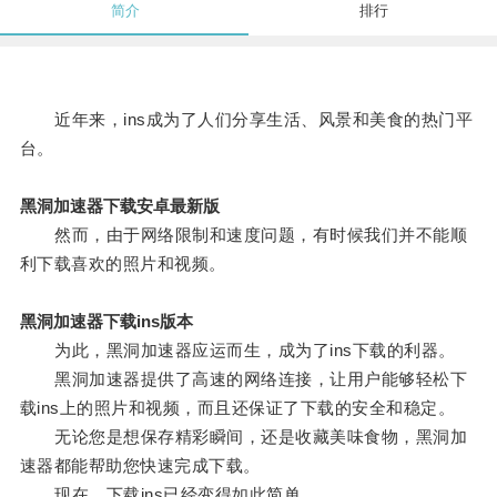
简介
排行
近年来，ins成为了人们分享生活、风景和美食的热门平
台。
黑洞加速器下载安卓最新版
然而，由于网络限制和速度问题，有时候我们并不能顺
利下载喜欢的照片和视频。
黑洞加速器下载ins版本
为此，黑洞加速器应运而生，成为了ins下载的利器。
黑洞加速器提供了高速的网络连接，让用户能够轻松下
载ins上的照片和视频，而且还保证了下载的安全和稳定。
无论您是想保存精彩瞬间，还是收藏美味食物，黑洞加
速器都能帮助您快速完成下载。
现在，下载ins已经变得如此简单。