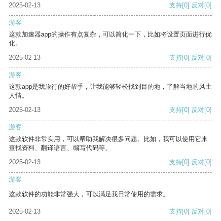
2025-02-13
支持
[0]
反对
[0]
游客
这款加速器app的操作有点复杂，可以简化一下，比如将设置页面进行优
化。
2025-02-13
支持
[0]
反对
[0]
游客
这款app是我旅行的好帮手，让我能够轻松找到目的地，了解当地的风土
人情。
2025-02-13
支持
[0]
反对
[0]
游客
这款软件非常实用，可以帮助我解决很多问题。比如，我可以使用它来
查找资料、翻译语言、编写代码等。
2025-02-13
支持
[0]
反对
[0]
游客
这款软件的功能非常强大，可以满足我日常使用的需求。
2025-02-13
支持
[0]
反对
[0]