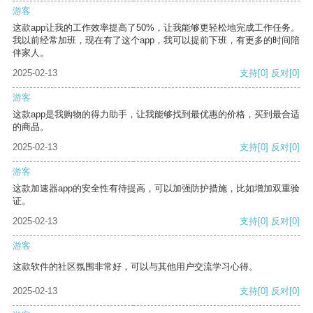
游客
这款app让我的工作效率提高了50%，让我能够更轻松地完成工作任务。
我以前经常加班，现在有了这个app，我可以提前下班，有更多的时间陪
伴家人。
2025-02-13
支持
[0]
反对
[0]
游客
这款app是我购物的得力助手，让我能够找到最优惠的价格，买到最合适
的商品。
2025-02-13
支持
[0]
反对
[0]
游客
这款加速器app的安全性有待提高，可以加强防护措施，比如增加双重验
证。
2025-02-13
支持
[0]
反对
[0]
游客
这款软件的社区氛围非常好，可以与其他用户交流学习心得。
2025-02-13
支持
[0]
反对
[0]