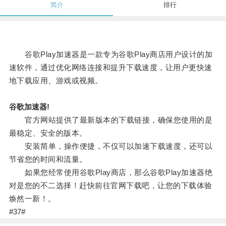
简介
排行
谷歌Play加速器是一款专为谷歌Play商店用户设计的加
速软件，通过优化网络连接和提升下载速度，让用户更快速
地下载应用、游戏或视频。
谷歌加速器!
官方网站提供了最新版本的下载链接，确保您使用的是
最稳定、安全的版本。
安装简单，操作便捷，不仅可以加速下载速度，还可以
节省您的时间和流量。
如果您经常使用谷歌Play商店，那么谷歌Play加速器绝
对是您的不二选择！赶快前往官网下载吧，让您的下载体验
焕然一新！。
#37#