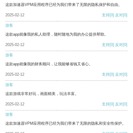
这款加速器VPM应用程序已经为我们带来了无限的隐私保护和自由。
2025-02-12
支持
[0]
反对
[0]
游客
这款app就像我的私人助理，随时随地为我的办公提供帮助。
2025-02-12
支持
[0]
反对
[0]
游客
这款app就像我的财务顾问，让我能够省钱又省心。
2025-02-12
支持
[0]
反对
[0]
游客
这款游戏非常好玩，画面精美，玩法丰富。
2025-02-12
支持
[0]
反对
[0]
游客
这款加速器VPM应用程序已经为我们带来了无限的隐私和安全性保护。