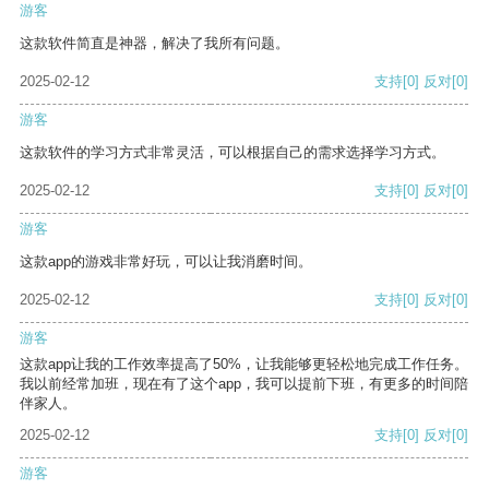
游客
这款软件简直是神器，解决了我所有问题。
2025-02-12
支持
[0]
反对
[0]
游客
这款软件的学习方式非常灵活，可以根据自己的需求选择学习方式。
2025-02-12
支持
[0]
反对
[0]
游客
这款app的游戏非常好玩，可以让我消磨时间。
2025-02-12
支持
[0]
反对
[0]
游客
这款app让我的工作效率提高了50%，让我能够更轻松地完成工作任务。
我以前经常加班，现在有了这个app，我可以提前下班，有更多的时间陪
伴家人。
2025-02-12
支持
[0]
反对
[0]
游客