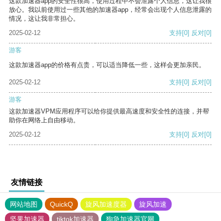
这款加速器app的安全性很高，使用过程中不会泄露个人信息，这让我很
放心。我以前使用过一些其他的加速器app，经常会出现个人信息泄露的
情况，这让我非常担心。
2025-02-12
支持
[0]
反对
[0]
游客
这款加速器app的价格有点贵，可以适当降低一些，这样会更加亲民。
2025-02-12
支持
[0]
反对
[0]
游客
这款加速器VPM应用程序可以给你提供最高速度和安全性的连接，并帮
助你在网络上自由移动。
2025-02-12
支持
[0]
反对
[0]
友情链接
网站地图
QuickQ
旋风加速度器
旋风加速
坚果加速器
tiktok加速器
狗急加速器官网