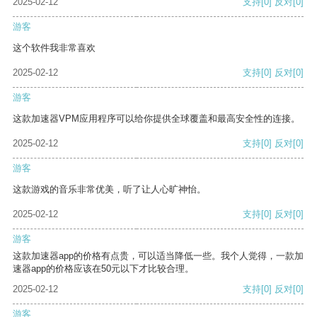
2025-02-12
支持
[0]
反对
[0]
游客
这个软件我非常喜欢
2025-02-12
支持
[0]
反对
[0]
游客
这款加速器VPM应用程序可以给你提供全球覆盖和最高安全性的连接。
2025-02-12
支持
[0]
反对
[0]
游客
这款游戏的音乐非常优美，听了让人心旷神怡。
2025-02-12
支持
[0]
反对
[0]
游客
这款加速器app的价格有点贵，可以适当降低一些。我个人觉得，一款加
速器app的价格应该在50元以下才比较合理。
2025-02-12
支持
[0]
反对
[0]
游客