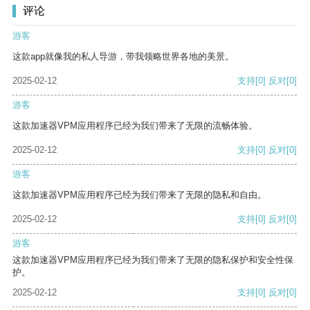
评论
游客
这款app就像我的私人导游，带我领略世界各地的美景。
2025-02-12
支持
[0]
反对
[0]
游客
这款加速器VPM应用程序已经为我们带来了无限的流畅体验。
2025-02-12
支持
[0]
反对
[0]
游客
这款加速器VPM应用程序已经为我们带来了无限的隐私和自由。
2025-02-12
支持
[0]
反对
[0]
游客
这款加速器VPM应用程序已经为我们带来了无限的隐私保护和安全性保
护。
2025-02-12
支持
[0]
反对
[0]