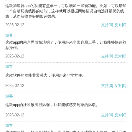
这款加速器app的功能有点单一，可以增加一些新功能。比如，可以增加
一个自动切换线路的功能，这样就可以根据网络情况自动选择最优的线
路，从而获得更好的加速效果。
2025-02-12
支持
[0]
反对
[0]
游客
这款app的用户界面简洁明了，使用起来非常容易上手，让我能够快速熟
悉操作。
2025-02-12
支持
[0]
反对
[0]
游客
这款软件的功能非常强大，使用起来非常方便。
2025-02-12
支持
[0]
反对
[0]
游客
这款app的社区氛围很温馨，让我能够感受到家的温暖。
2025-02-12
支持
[0]
反对
[0]
游客