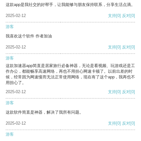
这款app是我社交的好帮手，让我能够与朋友保持联系，分享生活点滴。
2025-02-12
支持
[0]
反对
[0]
游客
我喜欢这个软件 作者加油
2025-02-12
支持
[0]
反对
[0]
游客
这款加速器app简直是居家旅行必备神器，无论是看视频、玩游戏还是工
作办公，都能畅享高速网络，再也不用担心网速卡顿了。以前出差的时
候，经常因为网速慢而无法正常使用网络，现在有了这个app，我再也不
用担心了。
2025-02-12
支持
[0]
反对
[0]
游客
这款软件简直是神器，解决了我所有问题。
2025-02-12
支持
[0]
反对
[0]
游客