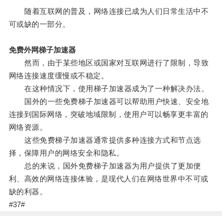
随着互联网的普及，网络连接已成为人们日常生活中不
可或缺的一部分。
免费外网梯子加速器
然而，由于某些地区或国家对互联网进行了限制，导致
网络连接速度缓慢或不稳定。
在这种情况下，使用梯子加速器成为了一种解决办法。
国外的一些免费梯子加速器可以帮助用户快速、安全地
连接到国际网络，突破地域限制，使用户可以畅享更丰富的
网络资源。
这些免费梯子加速器通常提供多种连接方式和节点选
择，保障用户的网络安全和隐私。
总的来说，国外免费梯子加速器为用户提供了更加便
利、高效的网络连接体验，是现代人们在网络世界中不可或
缺的利器。
#37#