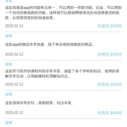
游客
这款加速器app的功能有点单一，可以增加一些新功能。比如，可以增加
一个自动切换线路的功能，这样就可以根据网络情况自动选择最优的线
路，从而获得更好的加速效果。
2025-02-12
支持
[0]
反对
[0]
游客
这款app的物流非常快捷，我下单后很快就能收到商品。
2025-02-12
支持
[0]
反对
[0]
游客
这款学习软件的课程内容非常丰富，涵盖了各个学科的知识。老师的讲
解非常生动，让我能够轻松理解知识点。
2025-02-12
支持
[0]
反对
[0]
游客
这款游戏非常好玩，画面精美，玩法丰富。
2025-02-12
支持
[0]
反对
[0]
游客