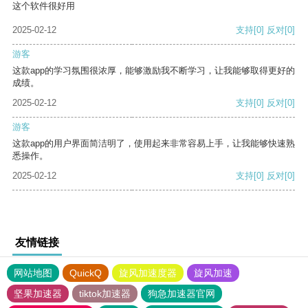
这个软件很好用
2025-02-12
支持
[0]
反对
[0]
游客
这款app的学习氛围很浓厚，能够激励我不断学习，让我能够取得更好的
成绩。
2025-02-12
支持
[0]
反对
[0]
游客
这款app的用户界面简洁明了，使用起来非常容易上手，让我能够快速熟
悉操作。
2025-02-12
支持
[0]
反对
[0]
友情链接
网站地图
QuickQ
旋风加速度器
旋风加速
坚果加速器
tiktok加速器
狗急加速器官网