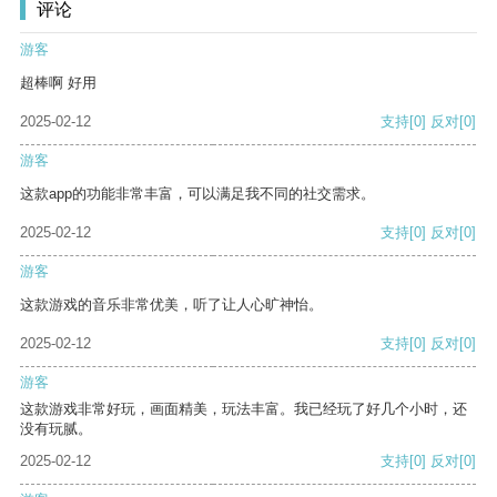
评论
游客
超棒啊 好用
2025-02-12
支持
[0]
反对
[0]
游客
这款app的功能非常丰富，可以满足我不同的社交需求。
2025-02-12
支持
[0]
反对
[0]
游客
这款游戏的音乐非常优美，听了让人心旷神怡。
2025-02-12
支持
[0]
反对
[0]
游客
这款游戏非常好玩，画面精美，玩法丰富。我已经玩了好几个小时，还
没有玩腻。
2025-02-12
支持
[0]
反对
[0]