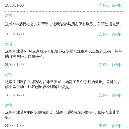
2025-01-30
支持
[0]
反对
[0]
游客
这款app是我社交的好帮手，让我能够与朋友保持联系，分享生活点滴。
2025-01-30
支持
[0]
反对
[0]
游客
这款加速器VPM应用程序可以给你提供最高速度和安全性的连接，并帮
助你在网络上自由移动。
2025-01-30
支持
[0]
反对
[0]
游客
这款学习软件的课程内容非常丰富，涵盖了各个学科的知识。老师的讲
解非常生动，让我能够轻松理解知识点。
2025-01-30
支持
[0]
反对
[0]
游客
这款加速器app的客服很贴心，遇到问题都能及时解决，服务态度非常
好。
2025-01-30
支持
[0]
反对
[0]