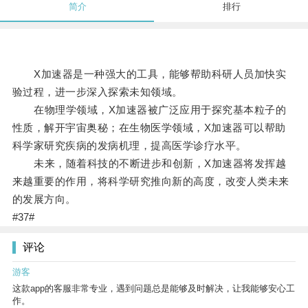
简介
排行
X加速器是一种强大的工具，能够帮助科研人员加快实
验过程，进一步深入探索未知领域。
在物理学领域，X加速器被广泛应用于探究基本粒子的
性质，解开宇宙奥秘；在生物医学领域，X加速器可以帮助
科学家研究疾病的发病机理，提高医学诊疗水平。
未来，随着科技的不断进步和创新，X加速器将发挥越
来越重要的作用，将科学研究推向新的高度，改变人类未来
的发展方向。
#37#
评论
游客
这款app的客服非常专业，遇到问题总是能够及时解决，让我能够安心工
作。