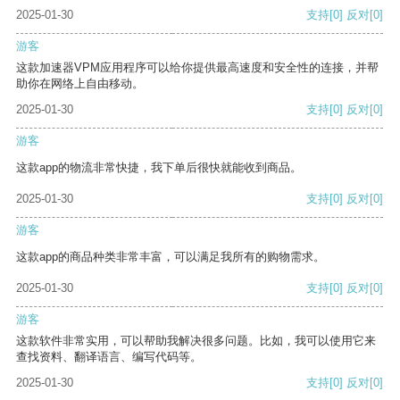
2025-01-30
支持
[0]
反对
[0]
游客
这款加速器VPM应用程序可以给你提供最高速度和安全性的连接，并帮
助你在网络上自由移动。
2025-01-30
支持
[0]
反对
[0]
游客
这款app的物流非常快捷，我下单后很快就能收到商品。
2025-01-30
支持
[0]
反对
[0]
游客
这款app的商品种类非常丰富，可以满足我所有的购物需求。
2025-01-30
支持
[0]
反对
[0]
游客
这款软件非常实用，可以帮助我解决很多问题。比如，我可以使用它来
查找资料、翻译语言、编写代码等。
2025-01-30
支持
[0]
反对
[0]