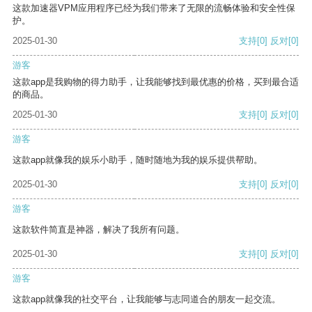
这款加速器VPM应用程序已经为我们带来了无限的流畅体验和安全性保
护。
2025-01-30
支持
[0]
反对
[0]
游客
这款app是我购物的得力助手，让我能够找到最优惠的价格，买到最合适
的商品。
2025-01-30
支持
[0]
反对
[0]
游客
这款app就像我的娱乐小助手，随时随地为我的娱乐提供帮助。
2025-01-30
支持
[0]
反对
[0]
游客
这款软件简直是神器，解决了我所有问题。
2025-01-30
支持
[0]
反对
[0]
游客
这款app就像我的社交平台，让我能够与志同道合的朋友一起交流。