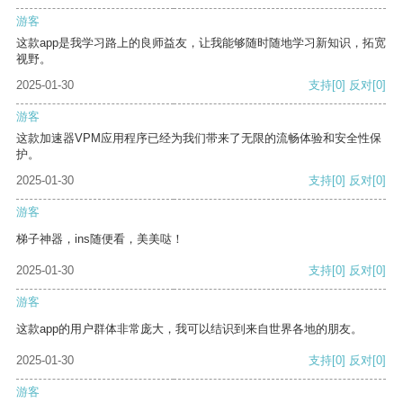
游客
这款app是我学习路上的良师益友，让我能够随时随地学习新知识，拓宽
视野。
2025-01-30
支持
[0]
反对
[0]
游客
这款加速器VPM应用程序已经为我们带来了无限的流畅体验和安全性保
护。
2025-01-30
支持
[0]
反对
[0]
游客
梯子神器，ins随便看，美美哒！
2025-01-30
支持
[0]
反对
[0]
游客
这款app的用户群体非常庞大，我可以结识到来自世界各地的朋友。
2025-01-30
支持
[0]
反对
[0]
游客