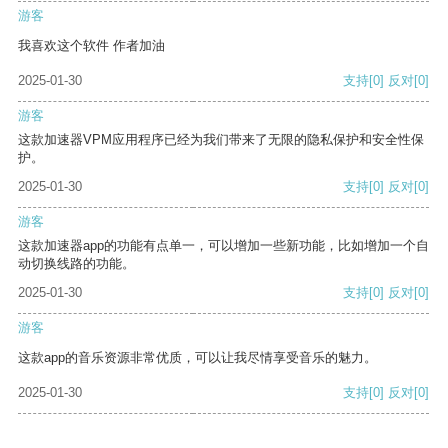
游客
我喜欢这个软件 作者加油
2025-01-30
支持
[0]
反对
[0]
游客
这款加速器VPM应用程序已经为我们带来了无限的隐私保护和安全性保
护。
2025-01-30
支持
[0]
反对
[0]
游客
这款加速器app的功能有点单一，可以增加一些新功能，比如增加一个自
动切换线路的功能。
2025-01-30
支持
[0]
反对
[0]
游客
这款app的音乐资源非常优质，可以让我尽情享受音乐的魅力。
2025-01-30
支持
[0]
反对
[0]