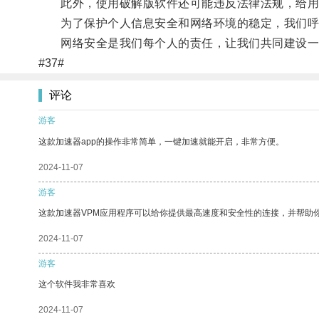
此外，使用破解版软件还可能违反法律法规，给用
为了保护个人信息安全和网络环境的稳定，我们呼吁
网络安全是我们每个人的责任，让我们共同建设一
#37#
评论
游客
这款加速器app的操作非常简单，一键加速就能开启，非常方便。
2024-11-07
游客
这款加速器VPM应用程序可以给你提供最高速度和安全性的连接，并帮助
2024-11-07
游客
这个软件我非常喜欢
2024-11-07