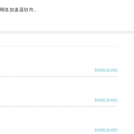
网络加速器软件。
支持
[0]
反对
[0]
支持
[0]
反对
[0]
支持
[0]
反对
[0]