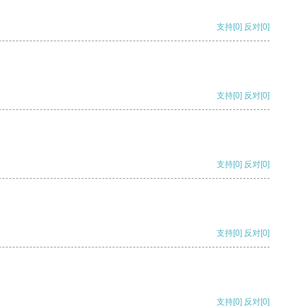
支持
[0]
反对
[0]
支持
[0]
反对
[0]
支持
[0]
反对
[0]
支持
[0]
反对
[0]
支持
[0]
反对
[0]