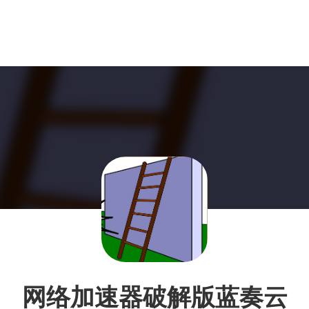
网络加速器破解版蓝奏云