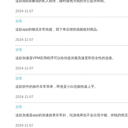
这款app就像我的私人助理，随时随地为我的办公提供帮助。
2024-11-07
游客
这款app的物流非常快捷，我下单后很快就能收到商品。
2024-11-07
游客
这款加速器VPM应用程序可以给你提供最高速度和安全性的连接。
2024-11-07
游客
这款软件的操作非常简单，即使是小白也能快速上手。
2024-11-07
游客
这款加速器app的加速效果非常好，玩游戏再也不会出现卡顿、掉线的情况
2024-11-07