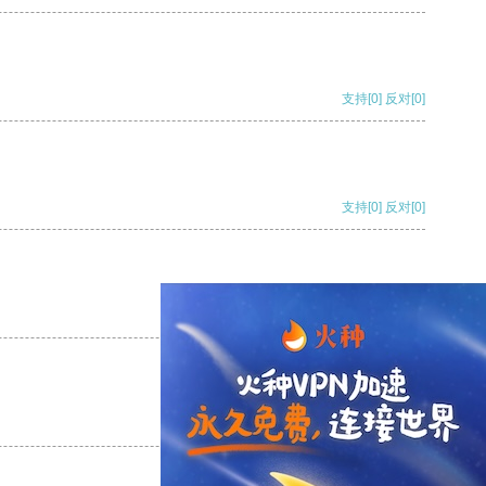
支持
[0]
反对
[0]
支持
[0]
反对
[0]
支持
[0]
反对
[0]
支持
[0]
反对
[0]