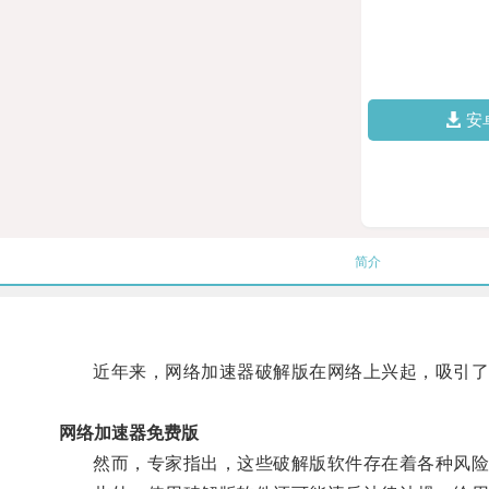
安
简介
近年来，网络加速器破解版在网络上兴起，吸引了
网络加速器免费版
然而，专家指出，这些破解版软件存在着各种风险