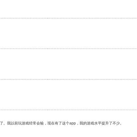
了。我以前玩游戏经常会输，现在有了这个app，我的游戏水平提升了不少。