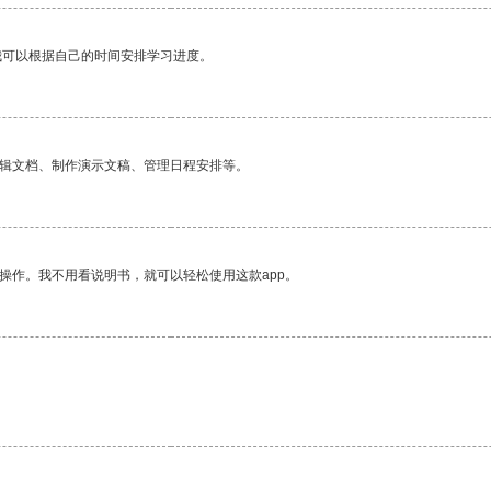
我可以根据自己的时间安排学习进度。
编辑文档、制作演示文稿、管理日程安排等。
操作。我不用看说明书，就可以轻松使用这款app。