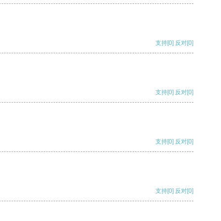
支持
[0]
反对
[0]
支持
[0]
反对
[0]
支持
[0]
反对
[0]
支持
[0]
反对
[0]