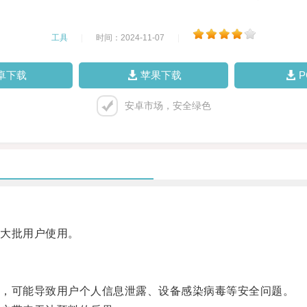
工具
|
时间：2024-11-07
|
卓下载
苹果下载
安卓市场，安全绿色
大批用户使用。
，可能导致用户个人信息泄露、设备感染病毒等安全问题。