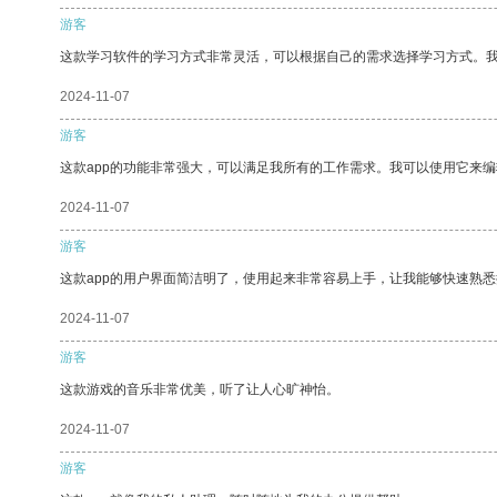
游客
这款学习软件的学习方式非常灵活，可以根据自己的需求选择学习方式。
2024-11-07
游客
这款app的功能非常强大，可以满足我所有的工作需求。我可以使用它来
2024-11-07
游客
这款app的用户界面简洁明了，使用起来非常容易上手，让我能够快速熟悉
2024-11-07
游客
这款游戏的音乐非常优美，听了让人心旷神怡。
2024-11-07
游客