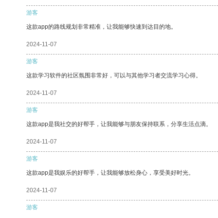
游客
这款app的路线规划非常精准，让我能够快速到达目的地。
2024-11-07
游客
这款学习软件的社区氛围非常好，可以与其他学习者交流学习心得。
2024-11-07
游客
这款app是我社交的好帮手，让我能够与朋友保持联系，分享生活点滴。
2024-11-07
游客
这款app是我娱乐的好帮手，让我能够放松身心，享受美好时光。
2024-11-07
游客