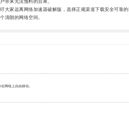
户带来无法预料的后果。
大家远离网络加速器破解版，选择正规渠道下载安全可靠的
个清朗的网络空间。
你在网络上自由移动。