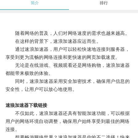
简介
排行
随着网络的普及，人们对网络速度的需求也越来越高。
在这样的背景下，速浪加速器应运而生。
通过速浪加速器，用户可以轻松快速地连接到服务器，
享受到更为流畅的网络连接和更快速的网页加载速度。
无论是在线游戏、视频观看还是网络购物，速浪加速器
都能带来极致的体验。
同时，速浪加速器采用安全加密技术，确保用户信息的
安全性，让用户可以放心地使用。
速狼加速器下载链接
不仅如此，速浪加速器还具有智能加速功能，可以根据
用户的网络环境自动调整，确保用户始终享受到最佳的网络
连接。
想要畅游网络世界？速浪加速器是你的不二选择！快来