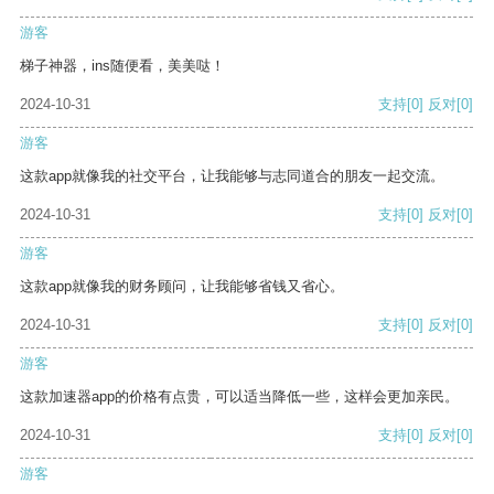
游客
梯子神器，ins随便看，美美哒！
2024-10-31
支持
[0]
反对
[0]
游客
这款app就像我的社交平台，让我能够与志同道合的朋友一起交流。
2024-10-31
支持
[0]
反对
[0]
游客
这款app就像我的财务顾问，让我能够省钱又省心。
2024-10-31
支持
[0]
反对
[0]
游客
这款加速器app的价格有点贵，可以适当降低一些，这样会更加亲民。
2024-10-31
支持
[0]
反对
[0]
游客