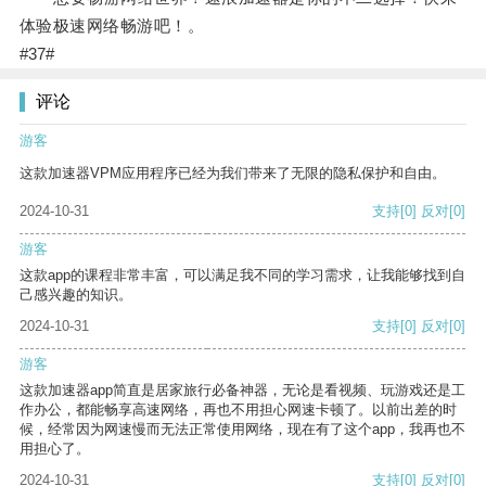
体验极速网络畅游吧！。
#37#
评论
游客
这款加速器VPM应用程序已经为我们带来了无限的隐私保护和自由。
2024-10-31
支持
[0]
反对
[0]
游客
这款app的课程非常丰富，可以满足我不同的学习需求，让我能够找到自
己感兴趣的知识。
2024-10-31
支持
[0]
反对
[0]
游客
这款加速器app简直是居家旅行必备神器，无论是看视频、玩游戏还是工
作办公，都能畅享高速网络，再也不用担心网速卡顿了。以前出差的时
候，经常因为网速慢而无法正常使用网络，现在有了这个app，我再也不
用担心了。
2024-10-31
支持
[0]
反对
[0]