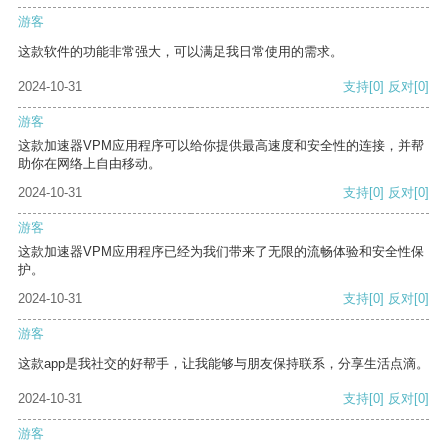
游客
这款软件的功能非常强大，可以满足我日常使用的需求。
2024-10-31
支持
[0]
反对
[0]
游客
这款加速器VPM应用程序可以给你提供最高速度和安全性的连接，并帮
助你在网络上自由移动。
2024-10-31
支持
[0]
反对
[0]
游客
这款加速器VPM应用程序已经为我们带来了无限的流畅体验和安全性保
护。
2024-10-31
支持
[0]
反对
[0]
游客
这款app是我社交的好帮手，让我能够与朋友保持联系，分享生活点滴。
2024-10-31
支持
[0]
反对
[0]
游客