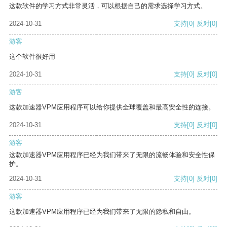
这款软件的学习方式非常灵活，可以根据自己的需求选择学习方式。
2024-10-31
支持
[0]
反对
[0]
游客
这个软件很好用
2024-10-31
支持
[0]
反对
[0]
游客
这款加速器VPM应用程序可以给你提供全球覆盖和最高安全性的连接。
2024-10-31
支持
[0]
反对
[0]
游客
这款加速器VPM应用程序已经为我们带来了无限的流畅体验和安全性保
护。
2024-10-31
支持
[0]
反对
[0]
游客
这款加速器VPM应用程序已经为我们带来了无限的隐私和自由。