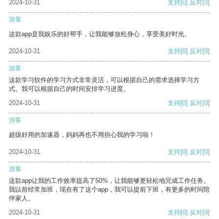
2024-10-31
支持
[0]
反对
[0]
游客
这款app是我娱乐的好帮手，让我能够放松身心，享受美好时光。
2024-10-31
支持
[0]
反对
[0]
游客
这款学习软件的学习方式非常灵活，可以根据自己的需求选择学习方
式。我可以根据自己的时间安排学习进度。
2024-10-31
支持
[0]
反对
[0]
游客
超级好用的加速器，妈妈再也不用担心我的学习啦！
2024-10-31
支持
[0]
反对
[0]
游客
这款app让我的工作效率提高了50%，让我能够更轻松地完成工作任务。
我以前经常加班，现在有了这个app，我可以提前下班，有更多的时间陪
伴家人。
2024-10-31
支持
[0]
反对
[0]