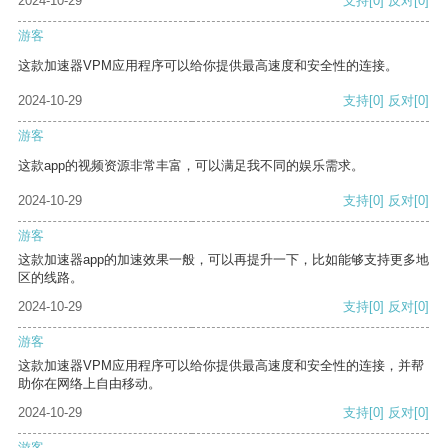
2024-10-29
支持
[0]
反对
[0]
游客
这款加速器VPM应用程序可以给你提供最高速度和安全性的连接。
2024-10-29
支持
[0]
反对
[0]
游客
这款app的视频资源非常丰富，可以满足我不同的娱乐需求。
2024-10-29
支持
[0]
反对
[0]
游客
这款加速器app的加速效果一般，可以再提升一下，比如能够支持更多地
区的线路。
2024-10-29
支持
[0]
反对
[0]
游客
这款加速器VPM应用程序可以给你提供最高速度和安全性的连接，并帮
助你在网络上自由移动。
2024-10-29
支持
[0]
反对
[0]
游客