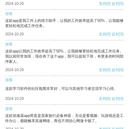
2024-10-29
支持
[0]
反对
[0]
游客
这款app是我工作上的得力助手，让我的工作效率提高了50%，让我能够
更轻松地完成工作任务。
2024-10-29
支持
[0]
反对
[0]
游客
这款app让我的工作效率提高了50%，让我能够更轻松地完成工作任务。
我以前经常加班，现在有了这个app，我可以提前下班，有更多的时间陪
伴家人。
2024-10-29
支持
[0]
反对
[0]
游客
这款学习软件的社区氛围非常好，可以与其他学习者交流学习心得。
2024-10-29
支持
[0]
反对
[0]
游客
这款加速器app简直是居家旅行必备神器，无论是看视频、玩游戏还是工
作办公，都能畅享高速网络，再也不用担心网速卡顿了。