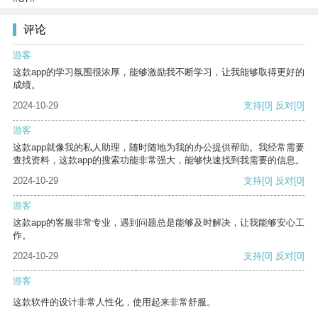
评论
游客
这款app的学习氛围很浓厚，能够激励我不断学习，让我能够取得更好的
成绩。
2024-10-29
支持
[0]
反对
[0]
游客
这款app就像我的私人助理，随时随地为我的办公提供帮助。我经常需要
查找资料，这款app的搜索功能非常强大，能够快速找到我需要的信息。
2024-10-29
支持
[0]
反对
[0]
游客
这款app的客服非常专业，遇到问题总是能够及时解决，让我能够安心工
作。
2024-10-29
支持
[0]
反对
[0]
游客
这款软件的设计非常人性化，使用起来非常舒服。