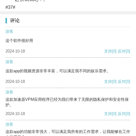
#37#
评论
游客
这个软件很好用
2024-10-18
支持
[0]
反对
[0]
游客
这款app的视频资源非常丰富，可以满足我不同的娱乐需求。
2024-10-18
支持
[0]
反对
[0]
游客
这款加速器VPM应用程序已经为我们带来了无限的隐私保护和安全性保
护。
2024-10-18
支持
[0]
反对
[0]
游客
这款app的功能非常强大，可以满足我所有的工作需求，让我能够在工作