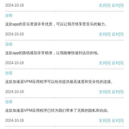
2024-10-18
支持
[0]
反对
[0]
游客
这款app的音乐资源非常优质，可以让我尽情享受音乐的魅力。
2024-10-18
支持
[0]
反对
[0]
游客
这款app的路线规划非常精准，让我能够快速到达目的地。
2024-10-18
支持
[0]
反对
[0]
游客
这款加速器VPM应用程序可以给你提供最高速度和安全性的连接。
2024-10-18
支持
[0]
反对
[0]
游客
这款加速器VPM应用程序已经为我们带来了无限的隐私和自由。
2024-10-18
支持
[0]
反对
[0]