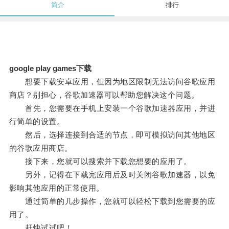
简介
排行
google play games下载
想要下载安卓应用，但因为地区限制无法访问谷歌应用
商店？别担心，谷歌加速器可以帮助您解决这个问题。
首先，您需要在手机上安装一个谷歌加速器应用，并进
行简单的设置。
然后，选择连接到合适的节点，即可模拟访问其他地区
的谷歌应用商店。
接下来，您就可以搜索并下载您想要的应用了。
另外，记得在下载完应用后及时关闭谷歌加速器，以免
影响其他应用的正常使用。
通过简单的几步操作，您就可以轻松下载到您需要的应
用了。
赶快试试吧！。