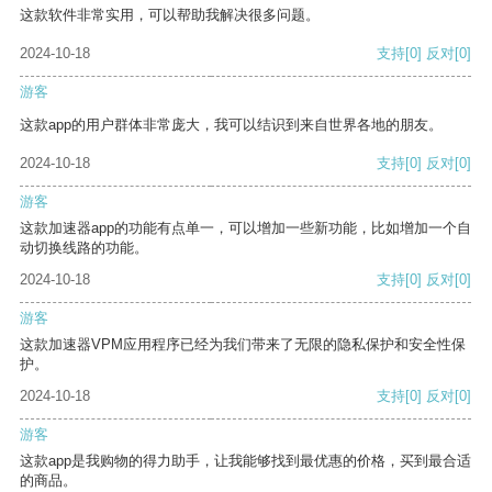
这款软件非常实用，可以帮助我解决很多问题。
2024-10-18
支持
[0]
反对
[0]
游客
这款app的用户群体非常庞大，我可以结识到来自世界各地的朋友。
2024-10-18
支持
[0]
反对
[0]
游客
这款加速器app的功能有点单一，可以增加一些新功能，比如增加一个自
动切换线路的功能。
2024-10-18
支持
[0]
反对
[0]
游客
这款加速器VPM应用程序已经为我们带来了无限的隐私保护和安全性保
护。
2024-10-18
支持
[0]
反对
[0]
游客
这款app是我购物的得力助手，让我能够找到最优惠的价格，买到最合适
的商品。