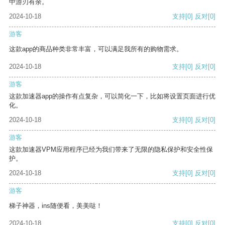
中游刃有余。
2024-10-18
支持
[0]
反对
[0]
游客
这款app的商品种类非常丰富，可以满足我所有的购物需求。
2024-10-18
支持
[0]
反对
[0]
游客
这款加速器app的操作有点复杂，可以简化一下，比如将设置页面进行优
化。
2024-10-18
支持
[0]
反对
[0]
游客
这款加速器VPM应用程序已经为我们带来了无限的隐私保护和安全性保
护。
2024-10-18
支持
[0]
反对
[0]
游客
梯子神器，ins随便看，美美哒！
2024-10-18
支持
[0]
反对
[0]