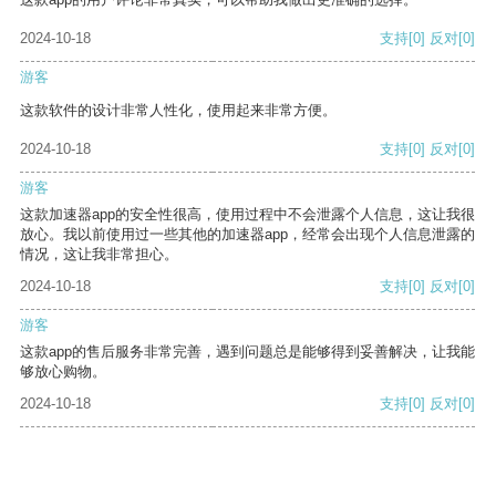
2024-10-18
支持
[0]
反对
[0]
游客
这款软件的设计非常人性化，使用起来非常方便。
2024-10-18
支持
[0]
反对
[0]
游客
这款加速器app的安全性很高，使用过程中不会泄露个人信息，这让我很
放心。我以前使用过一些其他的加速器app，经常会出现个人信息泄露的
情况，这让我非常担心。
2024-10-18
支持
[0]
反对
[0]
游客
这款app的售后服务非常完善，遇到问题总是能够得到妥善解决，让我能
够放心购物。
2024-10-18
支持
[0]
反对
[0]