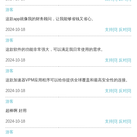
游客
这款app就像我的财务顾问，让我能够省钱又省心。
2024-10-18
支持
[0]
反对
[0]
游客
这款软件的功能非常强大，可以满足我日常使用的需求。
2024-10-18
支持
[0]
反对
[0]
游客
这款加速器VPM应用程序可以给你提供全球覆盖和最高安全性的连接。
2024-10-18
支持
[0]
反对
[0]
游客
超棒啊 好用
2024-10-18
支持
[0]
反对
[0]
游客