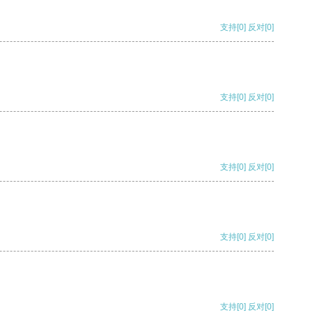
支持
[0]
反对
[0]
支持
[0]
反对
[0]
支持
[0]
反对
[0]
支持
[0]
反对
[0]
支持
[0]
反对
[0]