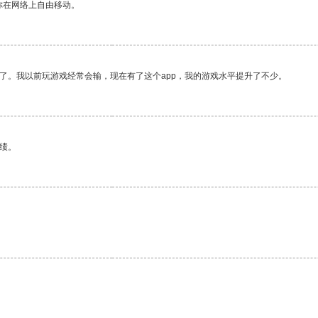
你在网络上自由移动。
了。我以前玩游戏经常会输，现在有了这个app，我的游戏水平提升了不少。
绩。
。