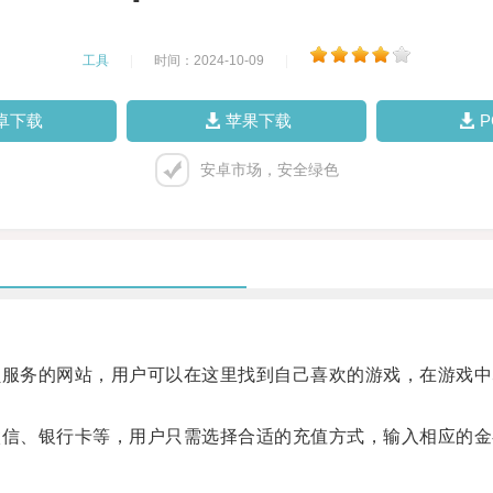
工具
|
时间：2024-10-09
|
卓下载
苹果下载
安卓市场，安全绿色
员服务的网站，用户可以在这里找到自己喜欢的游戏，在游戏
微信、银行卡等，用户只需选择合适的充值方式，输入相应的