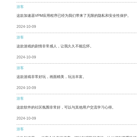
游客
这款加速器VPM应用程序已经为我们带来了无限的隐私和安全性保护。
2024-10-09
游客
这款游戏的剧情非常感人，让我久久不能忘怀。
2024-10-09
游客
这款游戏非常好玩，画面精美，玩法丰富。
2024-10-09
游客
这款软件的社区氛围非常好，可以与其他用户交流学习心得。
2024-10-09
游客