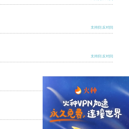
支持
[0]
反对
[0]
支持
[0]
反对
[0]
支持
[0]
反对
[0]
支持
[0]
反对
[0]