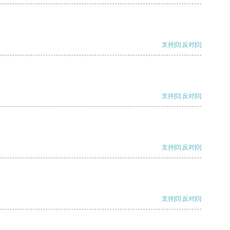
支持
[0]
反对
[0]
支持
[0]
反对
[0]
支持
[0]
反对
[0]
支持
[0]
反对
[0]