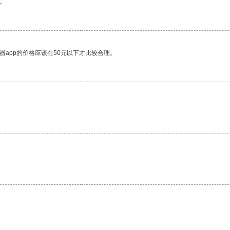
。
器app的价格应该在50元以下才比较合理。