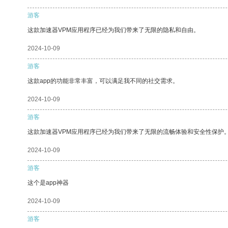
游客
这款加速器VPM应用程序已经为我们带来了无限的隐私和自由。
2024-10-09
游客
这款app的功能非常丰富，可以满足我不同的社交需求。
2024-10-09
游客
这款加速器VPM应用程序已经为我们带来了无限的流畅体验和安全性保护
2024-10-09
游客
这个是app神器
2024-10-09
游客