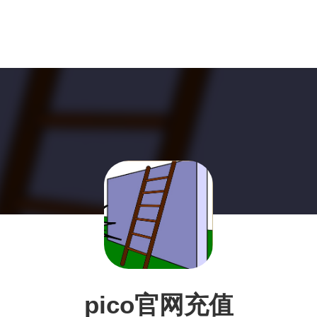
pico官网充值