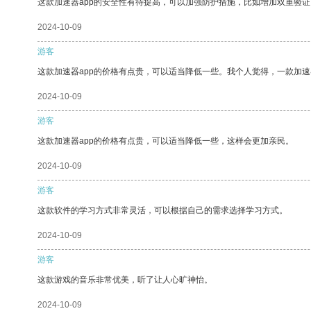
这款加速器app的安全性有待提高，可以加强防护措施，比如增加双重验证
2024-10-09
游客
这款加速器app的价格有点贵，可以适当降低一些。我个人觉得，一款加速
2024-10-09
游客
这款加速器app的价格有点贵，可以适当降低一些，这样会更加亲民。
2024-10-09
游客
这款软件的学习方式非常灵活，可以根据自己的需求选择学习方式。
2024-10-09
游客
这款游戏的音乐非常优美，听了让人心旷神怡。
2024-10-09