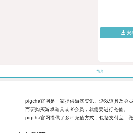
安
简介
pigcha官网是一家提供游戏资讯、游戏道具及会
而要购买游戏道具或者会员，就需要进行充值。
pigcha官网提供了多种充值方式，包括支付宝、