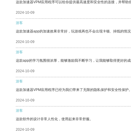
这款加速器VPM应用程序可以给你提供最高速度和安全性的连接，并帮助
2024-10-09
游客
这款加速器app的加速效果非常好，玩游戏再也不会出现卡顿、掉线的情况
2024-10-09
游客
这款app的学习氛围很浓厚，能够激励我不断学习，让我能够取得更好的成
2024-10-09
游客
这款加速器VPM应用程序已经为我们带来了无限的隐私保护和安全性保护
2024-10-09
游客
这款软件的设计非常人性化，使用起来非常舒服。
2024-10-09