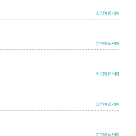
支持
[0]
反对
[0]
支持
[0]
反对
[0]
支持
[0]
反对
[0]
支持
[0]
反对
[0]
支持
[0]
反对
[0]