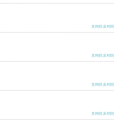
支持
[0]
反对
[0]
支持
[0]
反对
[0]
支持
[0]
反对
[0]
支持
[0]
反对
[0]