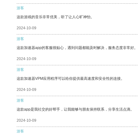
游客
这款游戏的音乐非常优美，听了让人心旷神怡。
2024-10-09
游客
这款加速器app的客服很贴心，遇到问题都能及时解决，服务态度非常好。
2024-10-09
游客
这款加速器VPM应用程序可以给你提供最高速度和安全性的连接。
2024-10-09
游客
这款app是我社交的好帮手，让我能够与朋友保持联系，分享生活点滴。
2024-10-09
游客