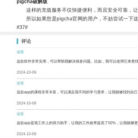
pigcha破解版
这样的充值服务不仅快捷便利，而且安全可靠，让用户
所以如果您是pigcha官网的用户，不妨尝试一下
#37#
评论
游客
这款软件非常实用，可以帮助我解决很多问题。比如，我可以使用它来查
2024-10-09
游客
这款app的课程非常丰富，可以满足我不同的学习需求，让我能够找到自
2024-10-09
游客
这款app是我工作上的得力助手，让我的工作效率提高了50%，让我能够
2024-10-09