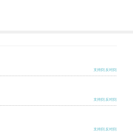
支持
[0]
反对
[0]
支持
[0]
反对
[0]
支持
[0]
反对
[0]