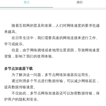
简介
排行
随着互联网的普及和发展，人们对网络速度的要求也越
来越高。
在日常生活中，我们需要高速的网络连接来进行工作、
学习或娱乐。
但是，由于网络拥堵或者地理位置原因，导致网络速度
变慢，影响了我们的使用体验。
多节点加速器下载
为了解决这一问题，多节点网络加速器应运而生。
通过利用多个节点进行数据传输，可以减少网络延迟，
提高数据传输速度。
不仅如此，多节点网络加速器还可以加密数据传输，保
护用户的隐私和安全。