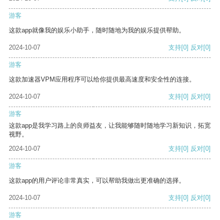
游客
这款app就像我的娱乐小助手，随时随地为我的娱乐提供帮助。
2024-10-07
支持
[0]
反对
[0]
游客
这款加速器VPM应用程序可以给你提供最高速度和安全性的连接。
2024-10-07
支持
[0]
反对
[0]
游客
这款app是我学习路上的良师益友，让我能够随时随地学习新知识，拓宽
视野。
2024-10-07
支持
[0]
反对
[0]
游客
这款app的用户评论非常真实，可以帮助我做出更准确的选择。
2024-10-07
支持
[0]
反对
[0]
游客