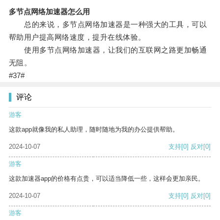
多节点网络加速器怎么用
总的来说，多节点网络加速器是一种强大的工具，可以
帮助用户提高网络速度，提升在线体验。
使用多节点网络加速器，让我们的互联网之路更加畅通
无阻。
#37#
评论
游客
这款app就像我的私人助理，随时随地为我的办公提供帮助。
2024-10-07
支持
[0]
反对
[0]
游客
这款加速器app的价格有点贵，可以适当降低一些，这样会更加亲民。
2024-10-07
支持
[0]
反对
[0]
游客