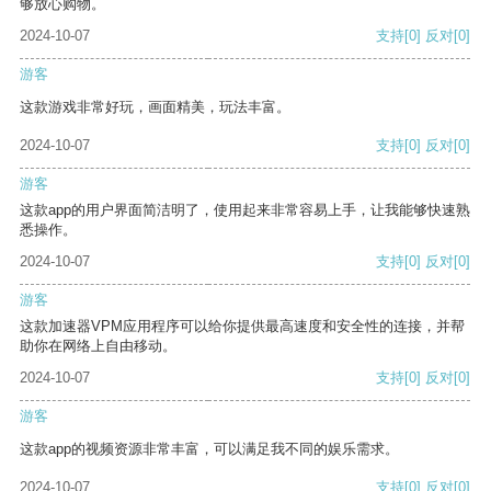
够放心购物。
2024-10-07
支持
[0]
反对
[0]
游客
这款游戏非常好玩，画面精美，玩法丰富。
2024-10-07
支持
[0]
反对
[0]
游客
这款app的用户界面简洁明了，使用起来非常容易上手，让我能够快速熟
悉操作。
2024-10-07
支持
[0]
反对
[0]
游客
这款加速器VPM应用程序可以给你提供最高速度和安全性的连接，并帮
助你在网络上自由移动。
2024-10-07
支持
[0]
反对
[0]
游客
这款app的视频资源非常丰富，可以满足我不同的娱乐需求。
2024-10-07
支持
[0]
反对
[0]