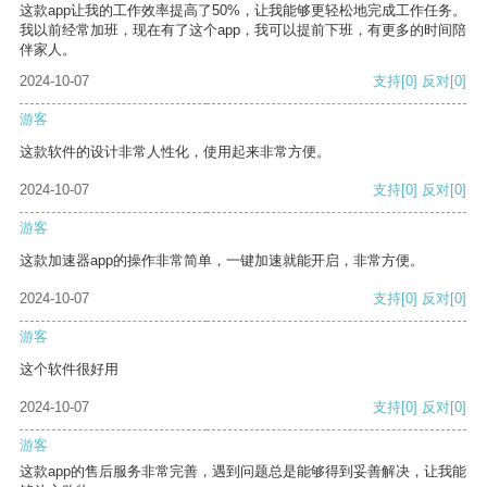
这款app让我的工作效率提高了50%，让我能够更轻松地完成工作任务。
我以前经常加班，现在有了这个app，我可以提前下班，有更多的时间陪
伴家人。
2024-10-07
支持
[0]
反对
[0]
游客
这款软件的设计非常人性化，使用起来非常方便。
2024-10-07
支持
[0]
反对
[0]
游客
这款加速器app的操作非常简单，一键加速就能开启，非常方便。
2024-10-07
支持
[0]
反对
[0]
游客
这个软件很好用
2024-10-07
支持
[0]
反对
[0]
游客
这款app的售后服务非常完善，遇到问题总是能够得到妥善解决，让我能