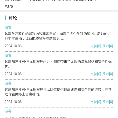
#37#
评论
游客
这款学习软件的课程内容非常丰富，涵盖了各个学科的知识。老师的讲
解非常生动，让我能够轻松理解知识点。
2024-10-06
支持
[0]
反对
[0]
游客
这款加速器VPM应用程序已经为我们带来了无限的隐私保护和安全性保
护。
2024-10-06
支持
[0]
反对
[0]
游客
这款加速器VPM应用程序可以给你提供最高速度和安全性的连接，并帮
助你在网络上自由移动。
2024-10-06
支持
[0]
反对
[0]
游客