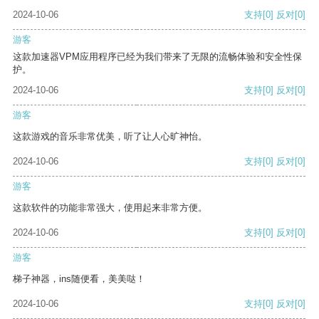
2024-10-06
支持
[0]
反对
[0]
游客
这款加速器VPM应用程序已经为我们带来了无限的流畅体验和安全性保
护。
2024-10-06
支持
[0]
反对
[0]
游客
这款游戏的音乐非常优美，听了让人心旷神怡。
2024-10-06
支持
[0]
反对
[0]
游客
这款软件的功能非常强大，使用起来非常方便。
2024-10-06
支持
[0]
反对
[0]
游客
梯子神器，ins随便看，美美哒！
2024-10-06
支持
[0]
反对
[0]