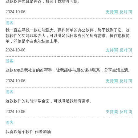
这款软件简直是神器，解决了我所有问题。
2024-10-06
支持
[0]
反对
[0]
游客
我一直在寻找一款功能强大、操作简单的办公软件，终于找到了它。这
款软件的功能非常强大，可以满足我日常办公的所有需求。操作也很简
单，即使是小白也能快速上手。
2024-10-06
支持
[0]
反对
[0]
游客
这款app是我社交的好帮手，让我能够与朋友保持联系，分享生活点滴。
2024-10-06
支持
[0]
反对
[0]
游客
这款软件的功能非常全面，可以满足我所有需求。
2024-10-06
支持
[0]
反对
[0]
游客
我喜欢这个软件 作者加油