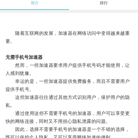
简介
排行
随着互联网的发展，加速器在网络访问中变得越来越重
要。
无需手机号加速器
然而，一些加速器要求用户提供手机号码才能使用，让
人感到犹豫。
幸运的是，一些加速器提供免费服务，而且不需要用户
提供手机号。
这些加速器往往通过其他方式识别用户，保护用户的隐
私。
通过使用这些不需要手机号的加速器，用户可以享受更
快的网络连接，同时又不用担心隐私泄露的问题。
因此，选择不需要手机号的加速器是一个不错的选择，
既可以保护个人隐私，又可以享受网络加速的便利。