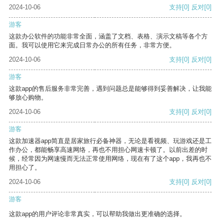
2024-10-06
支持
[0]
反对
[0]
游客
这款办公软件的功能非常全面，涵盖了文档、表格、演示文稿等各个方
面。我可以使用它来完成日常办公的所有任务，非常方便。
2024-10-06
支持
[0]
反对
[0]
游客
这款app的售后服务非常完善，遇到问题总是能够得到妥善解决，让我能
够放心购物。
2024-10-06
支持
[0]
反对
[0]
游客
这款加速器app简直是居家旅行必备神器，无论是看视频、玩游戏还是工
作办公，都能畅享高速网络，再也不用担心网速卡顿了。以前出差的时
候，经常因为网速慢而无法正常使用网络，现在有了这个app，我再也不
用担心了。
2024-10-06
支持
[0]
反对
[0]
游客
这款app的用户评论非常真实，可以帮助我做出更准确的选择。