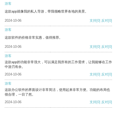
游客
这款app就像我的私人导游，带我领略世界各地的美景。
2024-10-06
支持
[0]
反对
[0]
游客
这款软件的价格非常实惠，值得推荐。
2024-10-06
支持
[0]
反对
[0]
游客
这款app的功能非常强大，可以满足我所有的工作需求，让我能够在工作
中游刃有余。
2024-10-06
支持
[0]
反对
[0]
游客
这款办公软件的界面设计非常简洁，使用起来非常方便。功能的布局也
很合理，一目了然。
2024-10-06
支持
[0]
反对
[0]