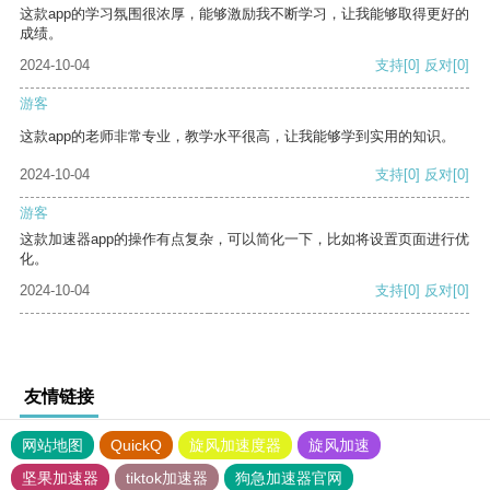
这款app的学习氛围很浓厚，能够激励我不断学习，让我能够取得更好的
成绩。
2024-10-04
支持
[0]
反对
[0]
游客
这款app的老师非常专业，教学水平很高，让我能够学到实用的知识。
2024-10-04
支持
[0]
反对
[0]
游客
这款加速器app的操作有点复杂，可以简化一下，比如将设置页面进行优
化。
2024-10-04
支持
[0]
反对
[0]
友情链接
网站地图
QuickQ
旋风加速度器
旋风加速
坚果加速器
tiktok加速器
狗急加速器官网