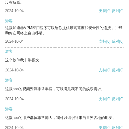
没有玩腻。
2024-10-04
支持
[0]
反对
[0]
游客
这款加速器VPM应用程序可以给你提供最高速度和安全性的连接，并帮
助你在网络上自由移动。
2024-10-04
支持
[0]
反对
[0]
游客
这个软件我非常喜欢
2024-10-04
支持
[0]
反对
[0]
游客
这款app的视频资源非常丰富，可以满足我不同的娱乐需求。
2024-10-04
支持
[0]
反对
[0]
游客
这款app的用户群体非常庞大，我可以结识到来自世界各地的朋友。
2024-10-04
支持
[0]
反对
[0]