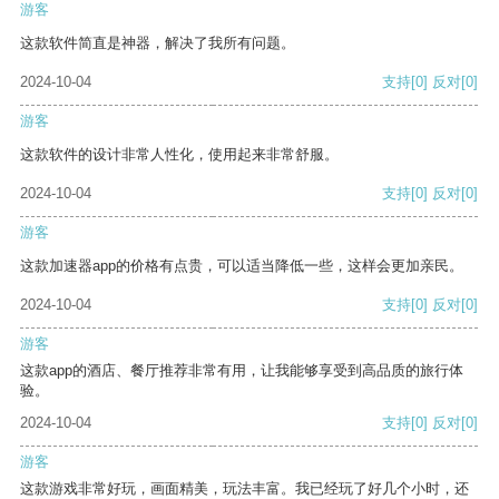
游客
这款软件简直是神器，解决了我所有问题。
2024-10-04
支持
[0]
反对
[0]
游客
这款软件的设计非常人性化，使用起来非常舒服。
2024-10-04
支持
[0]
反对
[0]
游客
这款加速器app的价格有点贵，可以适当降低一些，这样会更加亲民。
2024-10-04
支持
[0]
反对
[0]
游客
这款app的酒店、餐厅推荐非常有用，让我能够享受到高品质的旅行体
验。
2024-10-04
支持
[0]
反对
[0]
游客
这款游戏非常好玩，画面精美，玩法丰富。我已经玩了好几个小时，还