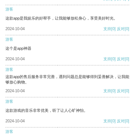
游客
这款app是我娱乐的好帮手，让我能够放松身心，享受美好时光。
2024-10-04
支持
[0]
反对
[0]
游客
这个是app神器
2024-10-04
支持
[0]
反对
[0]
游客
这款app的售后服务非常完善，遇到问题总是能够得到妥善解决，让我能
够放心购物。
2024-10-04
支持
[0]
反对
[0]
游客
这款游戏的音乐非常优美，听了让人心旷神怡。
2024-10-04
支持
[0]
反对
[0]
游客