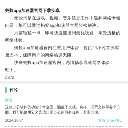
蚂蚁app加速器官网下载安卓
无论您是在游戏、视频、音乐还是工作中遇到网络卡顿
问题，都可以通过蚂蚁app加速器官网轻松解决。
只需轻轻一点，即可快速连接到最优线路，享受流畅的
网络体验。
蚂蚁app加速器官网注重用户体验，提供24小时在线客
服支持，保障用户的网络畅通无阻。
快来蚂蚁app加速器官网，尽情畅享高速网络体验
吧！。
#37#
评论
游客
这款办公软件的功能非常全面，涵盖了文档、表格、演示文稿等各个方
面。我可以使用它来完成日常办公的所有任务，非常方便。
2024-10-04
支持
[0]
反对
[0]