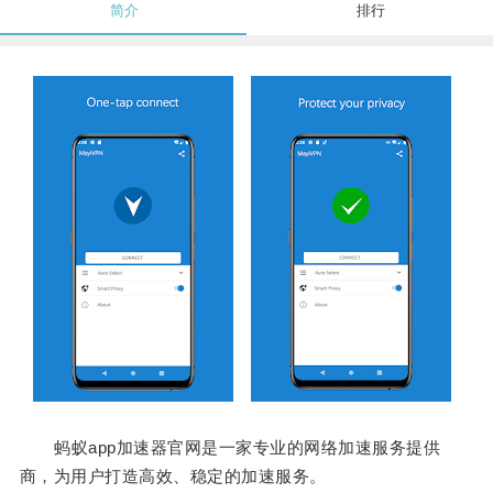
简介
排行
蚂蚁app加速器官网是一家专业的网络加速服务提供
商，为用户打造高效、稳定的加速服务。