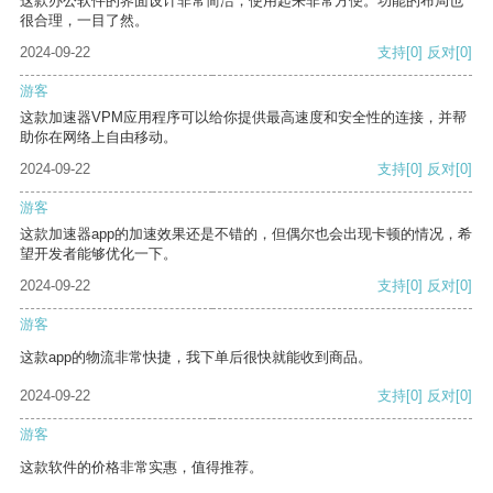
这款办公软件的界面设计非常简洁，使用起来非常方便。功能的布局也
很合理，一目了然。
2024-09-22
支持
[0]
反对
[0]
游客
这款加速器VPM应用程序可以给你提供最高速度和安全性的连接，并帮
助你在网络上自由移动。
2024-09-22
支持
[0]
反对
[0]
游客
这款加速器app的加速效果还是不错的，但偶尔也会出现卡顿的情况，希
望开发者能够优化一下。
2024-09-22
支持
[0]
反对
[0]
游客
这款app的物流非常快捷，我下单后很快就能收到商品。
2024-09-22
支持
[0]
反对
[0]
游客
这款软件的价格非常实惠，值得推荐。