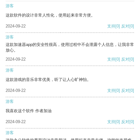
游客
这款软件的设计非常人性化，使用起来非常方便。
2024-09-22
支持
[0]
反对
[0]
游客
这款加速器app的安全性很高，使用过程中不会泄露个人信息，让我非常
放心。
2024-09-22
支持
[0]
反对
[0]
游客
这款游戏的音乐非常优美，听了让人心旷神怡。
2024-09-22
支持
[0]
反对
[0]
游客
我喜欢这个软件 作者加油
2024-09-22
支持
[0]
反对
[0]
游客