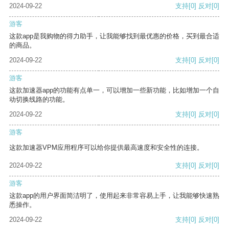
2024-09-22
支持
[0]
反对
[0]
游客
这款app是我购物的得力助手，让我能够找到最优惠的价格，买到最合适
的商品。
2024-09-22
支持
[0]
反对
[0]
游客
这款加速器app的功能有点单一，可以增加一些新功能，比如增加一个自
动切换线路的功能。
2024-09-22
支持
[0]
反对
[0]
游客
这款加速器VPM应用程序可以给你提供最高速度和安全性的连接。
2024-09-22
支持
[0]
反对
[0]
游客
这款app的用户界面简洁明了，使用起来非常容易上手，让我能够快速熟
悉操作。
2024-09-22
支持
[0]
反对
[0]