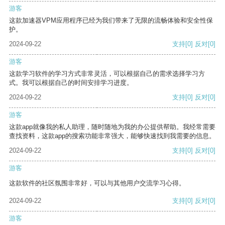
游客
这款加速器VPM应用程序已经为我们带来了无限的流畅体验和安全性保
护。
2024-09-22
支持
[0]
反对
[0]
游客
这款学习软件的学习方式非常灵活，可以根据自己的需求选择学习方
式。我可以根据自己的时间安排学习进度。
2024-09-22
支持
[0]
反对
[0]
游客
这款app就像我的私人助理，随时随地为我的办公提供帮助。我经常需要
查找资料，这款app的搜索功能非常强大，能够快速找到我需要的信息。
2024-09-22
支持
[0]
反对
[0]
游客
这款软件的社区氛围非常好，可以与其他用户交流学习心得。
2024-09-22
支持
[0]
反对
[0]
游客