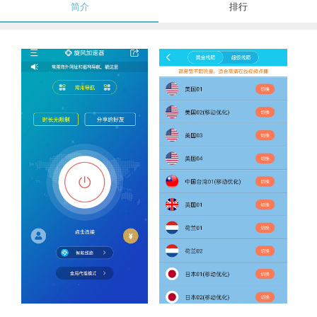
简介
排行