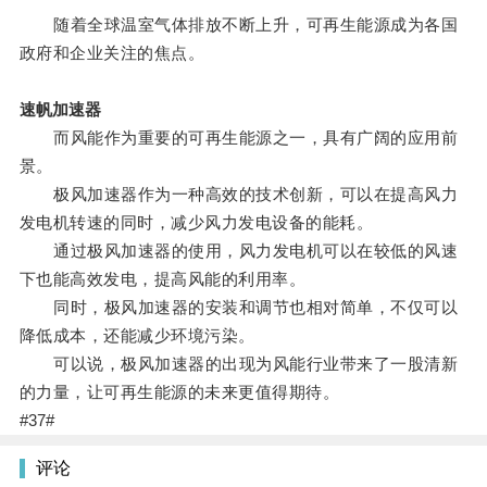
随着全球温室气体排放不断上升，可再生能源成为各国
政府和企业关注的焦点。
速帆加速器
而风能作为重要的可再生能源之一，具有广阔的应用前
景。
极风加速器作为一种高效的技术创新，可以在提高风力
发电机转速的同时，减少风力发电设备的能耗。
通过极风加速器的使用，风力发电机可以在较低的风速
下也能高效发电，提高风能的利用率。
同时，极风加速器的安装和调节也相对简单，不仅可以
降低成本，还能减少环境污染。
可以说，极风加速器的出现为风能行业带来了一股清新
的力量，让可再生能源的未来更值得期待。
#37#
评论