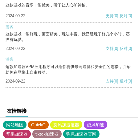
这款游戏的音乐非常优美，听了让人心旷神怡。
2024-09-22
支持
[0]
反对
[0]
游客
这款游戏非常好玩，画面精美，玩法丰富。我已经玩了好几个小时，还
没有玩腻。
2024-09-22
支持
[0]
反对
[0]
游客
这款加速器VPM应用程序可以给你提供最高速度和安全性的连接，并帮
助你在网络上自由移动。
2024-09-22
支持
[0]
反对
[0]
友情链接
网站地图
QuickQ
旋风加速度器
旋风加速
坚果加速器
tiktok加速器
狗急加速器官网