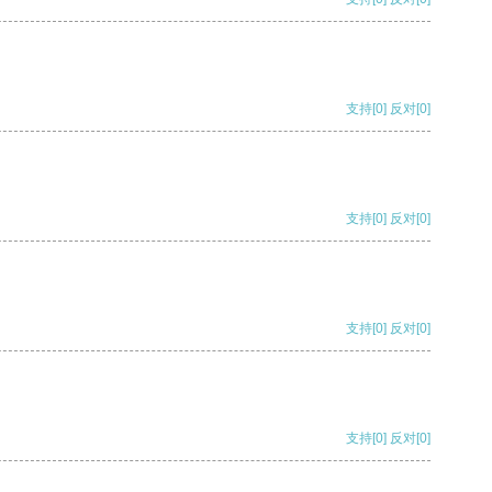
支持
[0]
反对
[0]
支持
[0]
反对
[0]
支持
[0]
反对
[0]
支持
[0]
反对
[0]