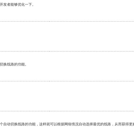
望开发者能够优化一下。
动切换线路的功能。
一个自动切换线路的功能，这样就可以根据网络情况自动选择最优的线路，从而获得更