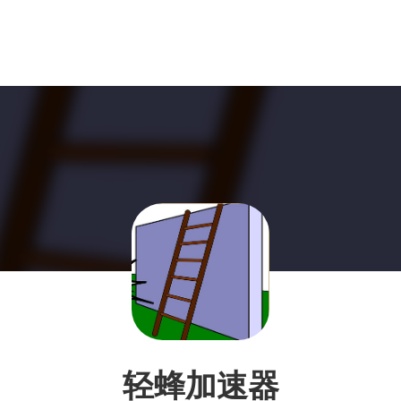
轻蜂加速器