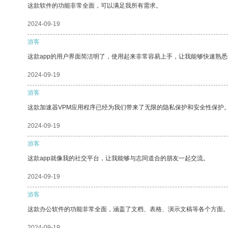
这款软件的功能非常全面，可以满足我所有需求。
2024-09-19
游客
这款app的用户界面简洁明了，使用起来非常容易上手，让我能够快速熟悉
2024-09-19
游客
这款加速器VPM应用程序已经为我们带来了无限的隐私保护和安全性保护
2024-09-19
游客
这款app就像我的社交平台，让我能够与志同道合的朋友一起交流。
2024-09-19
游客
这款办公软件的功能非常全面，涵盖了文档、表格、演示文稿等各个方面
2024-09-19