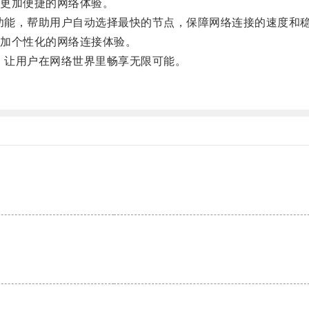
更加便捷的网络体验。
功能，帮助用户自动选择最快的节点，保障网络连接的速度和
加个性化的网络连接体验。
，让用户在网络世界里畅享无限可能。
。