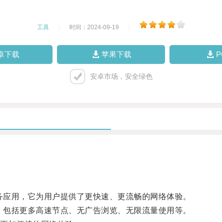
工具
|
时间：2024-09-19
|
卓下载
苹果下载
安卓市场，安全绿色
务应用，它为用户提供了更快速、更流畅的网络体验。
，包括更多高速节点、无广告浏览、无限流量使用等。