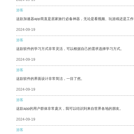
游客
这款加速器app简直是居家旅行必备神器，无论是看视频、玩游戏还是工
2024-09-19
游客
这款软件的学习方式非常灵活，可以根据自己的需求选择学习方式。
2024-09-19
游客
这款软件的界面设计非常简洁，一目了然。
2024-09-19
游客
这款app的用户群体非常庞大，我可以结识到来自世界各地的朋友。
2024-09-19
游客