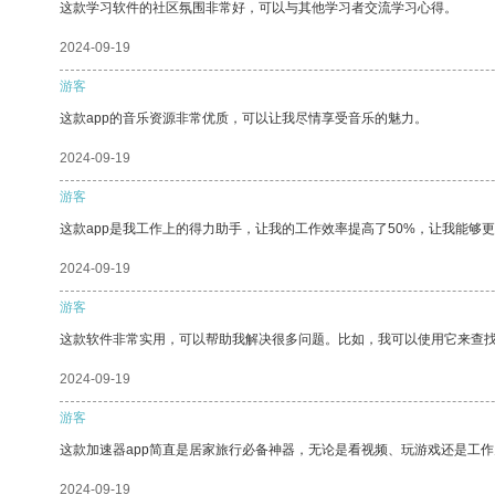
这款学习软件的社区氛围非常好，可以与其他学习者交流学习心得。
2024-09-19
游客
这款app的音乐资源非常优质，可以让我尽情享受音乐的魅力。
2024-09-19
游客
这款app是我工作上的得力助手，让我的工作效率提高了50%，让我能够
2024-09-19
游客
这款软件非常实用，可以帮助我解决很多问题。比如，我可以使用它来查
2024-09-19
游客
这款加速器app简直是居家旅行必备神器，无论是看视频、玩游戏还是工
2024-09-19