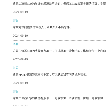
这款加速器app的加速效果还是不错的，但偶尔也会出现卡顿的情况，希
2024-09-19
游客
这款游戏的剧情非常感人，让我久久不能忘怀。
2024-09-19
游客
这款加速器app的功能有点单一，可以增加一些新功能，比如增加一个自
2024-09-19
游客
这款app的视频资源非常丰富，可以满足我不同的娱乐需求。
2024-09-19
游客
这款加速器app的功能有点单一，可以增加一些新功能。比如，可以增加