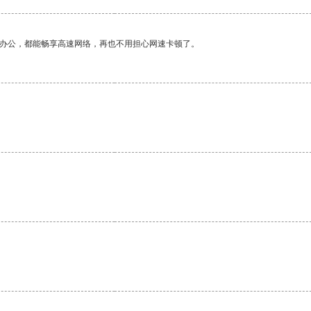
作办公，都能畅享高速网络，再也不用担心网速卡顿了。