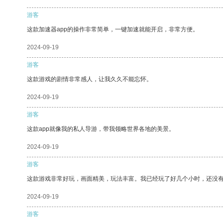
游客
这款加速器app的操作非常简单，一键加速就能开启，非常方便。
2024-09-19
游客
这款游戏的剧情非常感人，让我久久不能忘怀。
2024-09-19
游客
这款app就像我的私人导游，带我领略世界各地的美景。
2024-09-19
游客
这款游戏非常好玩，画面精美，玩法丰富。我已经玩了好几个小时，还没
2024-09-19
游客