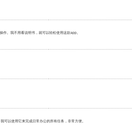
操作。我不用看说明书，就可以轻松使用这款app。
。
。我可以使用它来完成日常办公的所有任务，非常方便。