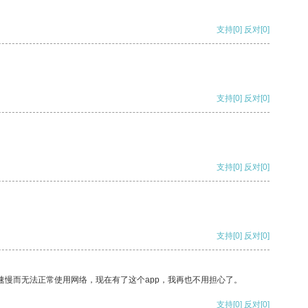
支持
[0]
反对
[0]
支持
[0]
反对
[0]
支持
[0]
反对
[0]
支持
[0]
反对
[0]
速慢而无法正常使用网络，现在有了这个app，我再也不用担心了。
支持
[0]
反对
[0]