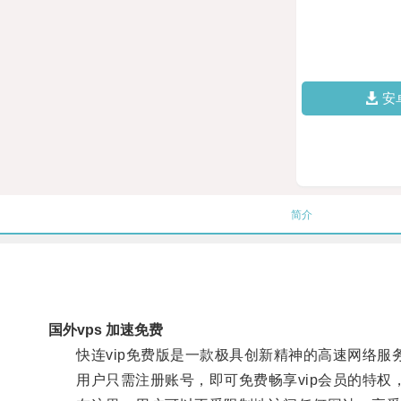
安
简介
国外vps 加速免费
快连vip免费版是一款极具创新精神的高速网络服
用户只需注册账号，即可免费畅享vip会员的特权