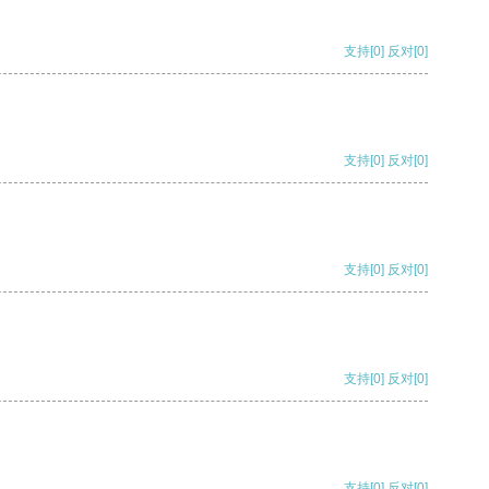
支持
[0]
反对
[0]
支持
[0]
反对
[0]
支持
[0]
反对
[0]
支持
[0]
反对
[0]
支持
[0]
反对
[0]