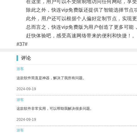
在这里，用户可以不受限制地访问任何网站，享受
除此之外，快连vip免费版还提供了智能选择节点
此外，用户还可以根据个人偏好定制节点，实现更
总而言之，快连vip免费版为用户创造了更多可能
赶快体验吧，感受高速网络带来的便利和快捷！
#37#
评论
游客
这款软件简直是神器，解决了我所有问题。
2024-09-19
游客
这款软件非常实用，可以帮助我解决很多问题。
2024-09-19
游客