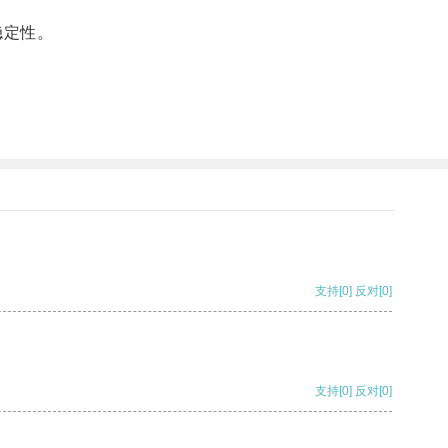
稳定性。
支持
[0]
反对
[0]
支持
[0]
反对
[0]