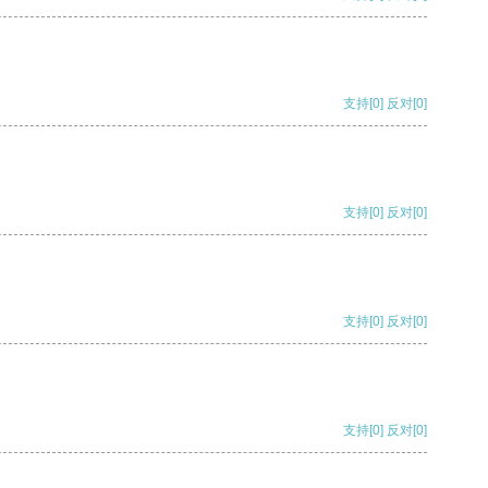
支持
[0]
反对
[0]
支持
[0]
反对
[0]
支持
[0]
反对
[0]
支持
[0]
反对
[0]