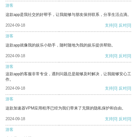
游客
这款app是我社交的好帮手，让我能够与朋友保持联系，分享生活点滴。
2024-09-18
支持
[0]
反对
[0]
游客
这款app就像我的娱乐小助手，随时随地为我的娱乐提供帮助。
2024-09-18
支持
[0]
反对
[0]
游客
这款app的客服非常专业，遇到问题总是能够及时解决，让我能够安心工
作。
2024-09-18
支持
[0]
反对
[0]
游客
这款加速器VPM应用程序已经为我们带来了无限的隐私保护和自由。
2024-09-18
支持
[0]
反对
[0]
游客