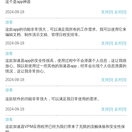
这个是app神器
2024-09-18
支持
[0]
反对
[0]
游客
这款app的功能非常强大，可以满足我所有的工作需求。我可以使用它来
编辑文档、制作演示文稿、管理日程安排等。
2024-09-18
支持
[0]
反对
[0]
游客
这款加速器app的安全性很高，使用过程中不会泄露个人信息，这让我很
放心。我以前使用过一些其他的加速器app，经常会出现个人信息泄露的
情况，这让我非常担心。
2024-09-18
支持
[0]
反对
[0]
游客
这款软件的功能非常强大，可以满足我日常使用的需求。
2024-09-18
支持
[0]
反对
[0]
游客
这款加速器VPM应用程序已经为我们带来了无限的流畅体验和安全性保
护。