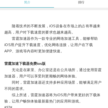
简介
排行
随着技术的不断发展，iOS设备在市场上的占有率越来
越高，用户对下载速度的要求也越来越高。
雷霆加速器作为一款专业的网络加速工具，能够帮助
iOS用户提升下载速度，优化网络连接，让用户在下载
APP、游戏等内容时更加便捷快速。
雷霆加速下载器免费ios版
无论是在家里、办公室还是在公共场所，通过使用雷霆
加速器，用户可以享受到更顺畅的网络体验。
同时，雷霆加速器还支持多种应用场景，能够满足用户
不同的需求。
综上所述，雷霆加速器将为iOS用户带来更好的下载体
验，让用户畅快体验最新最热门的应用和游戏。
#37#