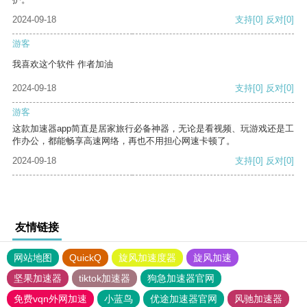
2024-09-18
支持
[0]
反对
[0]
游客
我喜欢这个软件 作者加油
2024-09-18
支持
[0]
反对
[0]
游客
这款加速器app简直是居家旅行必备神器，无论是看视频、玩游戏还是工
作办公，都能畅享高速网络，再也不用担心网速卡顿了。
2024-09-18
支持
[0]
反对
[0]
友情链接
网站地图
QuickQ
旋风加速度器
旋风加速
坚果加速器
tiktok加速器
狗急加速器官网
免费vqn外网加速
小蓝鸟
优途加速器官网
风驰加速器