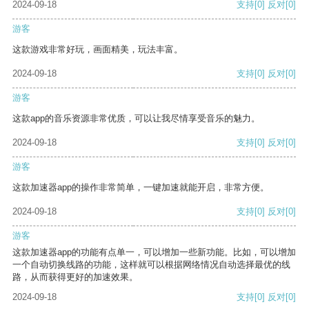
2024-09-18
支持
[0]
反对
[0]
游客
这款游戏非常好玩，画面精美，玩法丰富。
2024-09-18
支持
[0]
反对
[0]
游客
这款app的音乐资源非常优质，可以让我尽情享受音乐的魅力。
2024-09-18
支持
[0]
反对
[0]
游客
这款加速器app的操作非常简单，一键加速就能开启，非常方便。
2024-09-18
支持
[0]
反对
[0]
游客
这款加速器app的功能有点单一，可以增加一些新功能。比如，可以增加
一个自动切换线路的功能，这样就可以根据网络情况自动选择最优的线
路，从而获得更好的加速效果。
2024-09-18
支持
[0]
反对
[0]