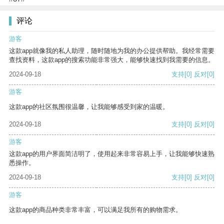
评论
游客
这款app就像我的私人助理，随时随地为我的办公提供帮助。我经常需要
查找资料，这款app的搜索功能非常强大，能够快速找到我需要的信息。
2024-09-18
支持
[0]
反对
[0]
游客
这款app的社区氛围很温馨，让我能够感受到家的温暖。
2024-09-18
支持
[0]
反对
[0]
游客
这款app的用户界面简洁明了，使用起来非常容易上手，让我能够快速熟
悉操作。
2024-09-18
支持
[0]
反对
[0]
游客
这款app的商品种类非常丰富，可以满足我所有的购物需求。