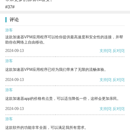
#37#
评论
游客
这款加速器VPM应用程序可以给你提供最高速度和安全性的连接，并帮
助你在网络上自由移动。
2024-09-13
支持
[0]
反对
[0]
游客
这款加速器VPM应用程序已经为我们带来了无限的流畅体验。
2024-09-13
支持
[0]
反对
[0]
游客
这款加速器app的价格有点贵，可以适当降低一些，这样会更加亲民。
2024-09-13
支持
[0]
反对
[0]
游客
这款软件的功能非常全面，可以满足我所有需求。