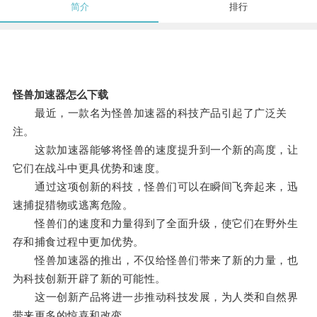
简介
排行
怪兽加速器怎么下载
最近，一款名为怪兽加速器的科技产品引起了广泛关
注。
这款加速器能够将怪兽的速度提升到一个新的高度，让
它们在战斗中更具优势和速度。
通过这项创新的科技，怪兽们可以在瞬间飞奔起来，迅
速捕捉猎物或逃离危险。
怪兽们的速度和力量得到了全面升级，使它们在野外生
存和捕食过程中更加优势。
怪兽加速器的推出，不仅给怪兽们带来了新的力量，也
为科技创新开辟了新的可能性。
这一创新产品将进一步推动科技发展，为人类和自然界
带来更多的惊喜和改变。