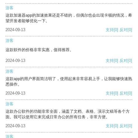
游客
这款加速器app的加速效果还是不错的，但偶尔也会出现卡顿的情况，希
望开发者能够优化一下。
2024-09-13
支持
[0]
反对
[0]
游客
这款软件的价格非常实惠，值得推荐。
2024-09-13
支持
[0]
反对
[0]
游客
这款app的用户界面简洁明了，使用起来非常容易上手，让我能够快速熟
悉操作。
2024-09-13
支持
[0]
反对
[0]
游客
这款办公软件的功能非常全面，涵盖了文档、表格、演示文稿等各个方
面。我可以使用它来完成日常办公的所有任务，非常方便。
2024-09-13
支持
[0]
反对
[0]
游客