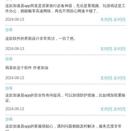
这款加速器app简直是居家旅行必备神器，无论是看视频、玩游戏还是工
作办公，都能畅享高速网络，再也不用担心网速卡顿了。
2024-09-13
支持
[0]
反对
[0]
游客
这款软件的界面设计非常简洁，一目了然。
2024-09-13
支持
[0]
反对
[0]
游客
我喜欢这个软件 作者加油
2024-09-13
支持
[0]
反对
[0]
游客
这款加速器app的安全性有待提高，可以加强防护措施，比如增加双重验
证。
2024-09-13
支持
[0]
反对
[0]
游客
这款加速器app的客服很贴心，遇到问题都能及时解决，服务态度非常