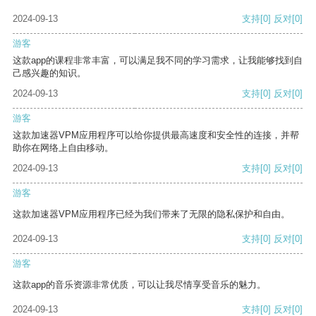
2024-09-13
支持
[0]
反对
[0]
游客
这款app的课程非常丰富，可以满足我不同的学习需求，让我能够找到自
己感兴趣的知识。
2024-09-13
支持
[0]
反对
[0]
游客
这款加速器VPM应用程序可以给你提供最高速度和安全性的连接，并帮
助你在网络上自由移动。
2024-09-13
支持
[0]
反对
[0]
游客
这款加速器VPM应用程序已经为我们带来了无限的隐私保护和自由。
2024-09-13
支持
[0]
反对
[0]
游客
这款app的音乐资源非常优质，可以让我尽情享受音乐的魅力。
2024-09-13
支持
[0]
反对
[0]