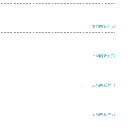
支持
[0]
反对
[0]
支持
[0]
反对
[0]
支持
[0]
反对
[0]
支持
[0]
反对
[0]