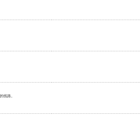
区的线路。