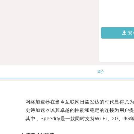
安
简介
网络加速器在当今互联网日益发达的时代显得尤为
史诗加速器以其卓越的性能和稳定的连接为用户提
其中，Speedify是一款同时支持Wi-Fi、3G