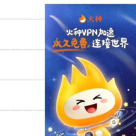
支持
[0]
反对
[0]
支持
[0]
反对
[0]
支持
[0]
反对
[0]
支持
[0]
反对
[0]