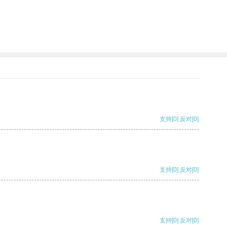
支持
[0]
反对
[0]
支持
[0]
反对
[0]
支持
[0]
反对
[0]