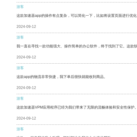
游客
这款加速器app的操作有点复杂，可以简化一下，比如将设置页面进行优化
2024-09-12
游客
我一直在寻找一款功能强大、操作简单的办公软件，终于找到了它。这款
2024-09-12
游客
这款app的物流非常快捷，我下单后很快就能收到商品。
2024-09-12
游客
这款加速器VPM应用程序已经为我们带来了无限的流畅体验和安全性保护
2024-09-12
游客