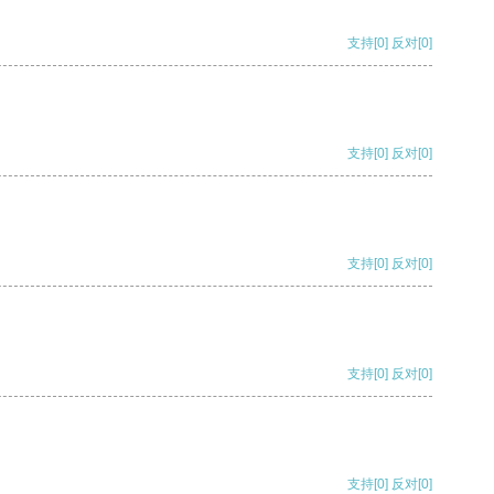
支持
[0]
反对
[0]
支持
[0]
反对
[0]
支持
[0]
反对
[0]
支持
[0]
反对
[0]
支持
[0]
反对
[0]