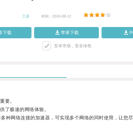
工具
|
时间：2024-09-12
|
卓下载
苹果下载
安卓市场，安全绿色
重要。
供了极速的网络体验。
、4G等多种网络连接的加速器，可实现多个网络的同时使用，让您