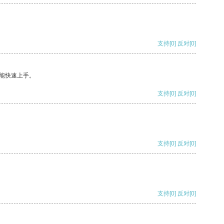
支持
[0]
反对
[0]
能快速上手。
支持
[0]
反对
[0]
支持
[0]
反对
[0]
支持
[0]
反对
[0]