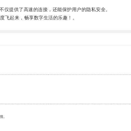
，不仅提供了高速的连接，还能保护用户的隐私安全。
度飞起来，畅享数字生活的乐趣！。
情。