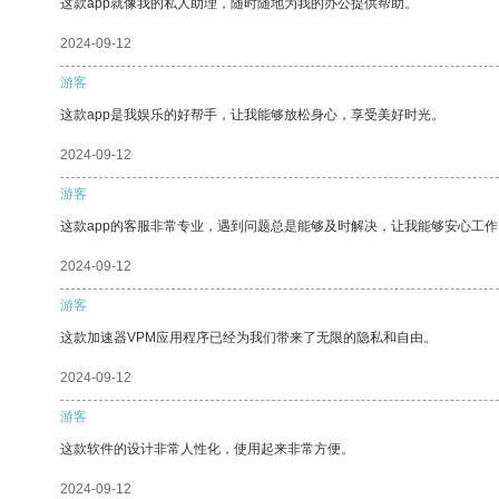
这款app就像我的私人助理，随时随地为我的办公提供帮助。
2024-09-12
游客
这款app是我娱乐的好帮手，让我能够放松身心，享受美好时光。
2024-09-12
游客
这款app的客服非常专业，遇到问题总是能够及时解决，让我能够安心工作
2024-09-12
游客
这款加速器VPM应用程序已经为我们带来了无限的隐私和自由。
2024-09-12
游客
这款软件的设计非常人性化，使用起来非常方便。
2024-09-12