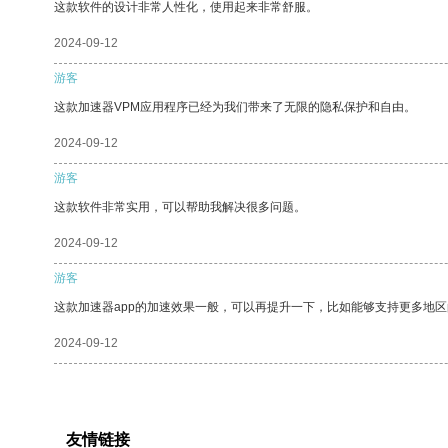
这款软件的设计非常人性化，使用起来非常舒服。
2024-09-12
游客
这款加速器VPM应用程序已经为我们带来了无限的隐私保护和自由。
2024-09-12
游客
这款软件非常实用，可以帮助我解决很多问题。
2024-09-12
游客
这款加速器app的加速效果一般，可以再提升一下，比如能够支持更多地
2024-09-12
友情链接