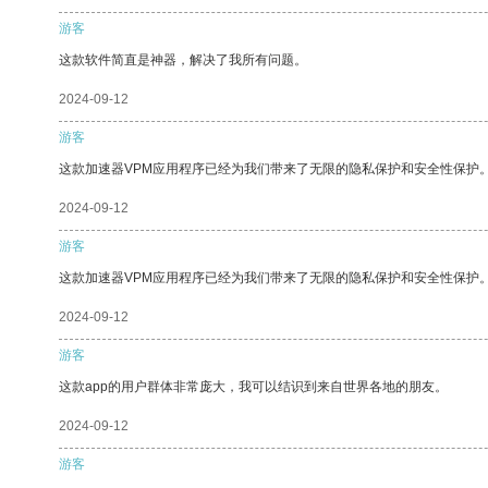
游客
这款软件简直是神器，解决了我所有问题。
2024-09-12
游客
这款加速器VPM应用程序已经为我们带来了无限的隐私保护和安全性保护
2024-09-12
游客
这款加速器VPM应用程序已经为我们带来了无限的隐私保护和安全性保护
2024-09-12
游客
这款app的用户群体非常庞大，我可以结识到来自世界各地的朋友。
2024-09-12
游客