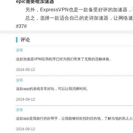
epic需要啥加速器
另外，ExpressVPN也是一款备受好评的加速器
总之，选择一款适合自己的史诗加速器，让网络速
#37#
评论
游客
这款加速器VPM应用程序已经为我们带来了无限的流畅体验。
2024-09-12
游客
这款app的游戏非常好玩，可以让我消磨时间。
2024-09-12
游客
这款app是我旅行的好帮手，让我能够轻松找到目的地，了解当地的风土人
2024-09-12