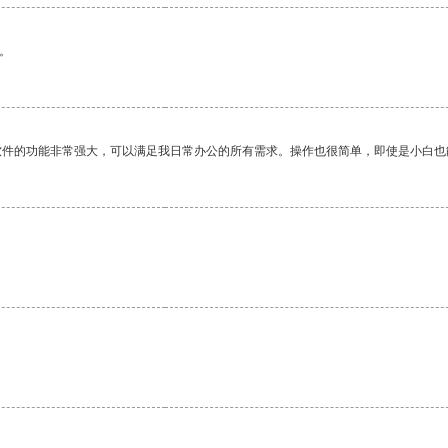
。
软件的功能非常强大，可以满足我日常办公的所有需求。操作也很简单，即使是小白也
。