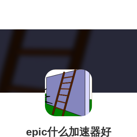
epic什么加速器好