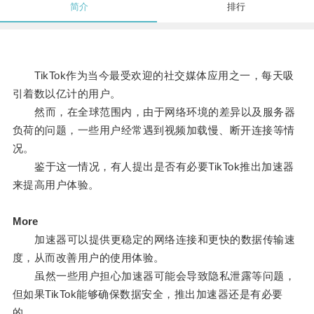
简介
排行
TikTok作为当今最受欢迎的社交媒体应用之一，每天吸
引着数以亿计的用户。
然而，在全球范围内，由于网络环境的差异以及服务器
负荷的问题，一些用户经常遇到视频加载慢、断开连接等情
况。
鉴于这一情况，有人提出是否有必要TikTok推出加速器
来提高用户体验。
More
加速器可以提供更稳定的网络连接和更快的数据传输速
度，从而改善用户的使用体验。
虽然一些用户担心加速器可能会导致隐私泄露等问题，
但如果TikTok能够确保数据安全，推出加速器还是有必要
的。