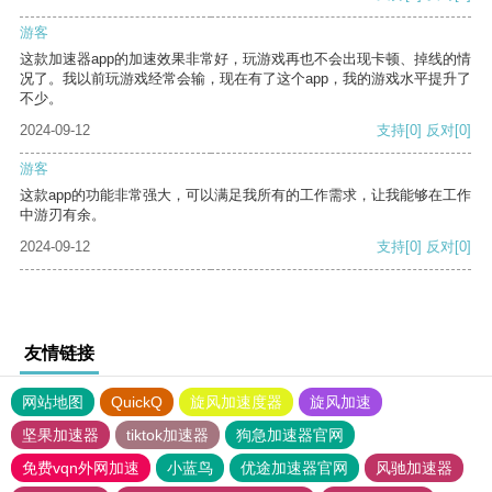
游客
这款加速器app的加速效果非常好，玩游戏再也不会出现卡顿、掉线的情
况了。我以前玩游戏经常会输，现在有了这个app，我的游戏水平提升了
不少。
2024-09-12
支持
[0]
反对
[0]
游客
这款app的功能非常强大，可以满足我所有的工作需求，让我能够在工作
中游刃有余。
2024-09-12
支持
[0]
反对
[0]
友情链接
网站地图
QuickQ
旋风加速度器
旋风加速
坚果加速器
tiktok加速器
狗急加速器官网
免费vqn外网加速
小蓝鸟
优途加速器官网
风驰加速器