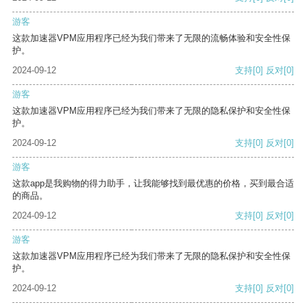
游客
这款加速器VPM应用程序已经为我们带来了无限的流畅体验和安全性保
护。
2024-09-12
支持
[0]
反对
[0]
游客
这款加速器VPM应用程序已经为我们带来了无限的隐私保护和安全性保
护。
2024-09-12
支持
[0]
反对
[0]
游客
这款app是我购物的得力助手，让我能够找到最优惠的价格，买到最合适
的商品。
2024-09-12
支持
[0]
反对
[0]
游客
这款加速器VPM应用程序已经为我们带来了无限的隐私保护和安全性保
护。
2024-09-12
支持
[0]
反对
[0]