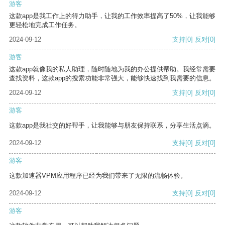
游客
这款app是我工作上的得力助手，让我的工作效率提高了50%，让我能够
更轻松地完成工作任务。
2024-09-12
支持
[0]
反对
[0]
游客
这款app就像我的私人助理，随时随地为我的办公提供帮助。我经常需要
查找资料，这款app的搜索功能非常强大，能够快速找到我需要的信息。
2024-09-12
支持
[0]
反对
[0]
游客
这款app是我社交的好帮手，让我能够与朋友保持联系，分享生活点滴。
2024-09-12
支持
[0]
反对
[0]
游客
这款加速器VPM应用程序已经为我们带来了无限的流畅体验。
2024-09-12
支持
[0]
反对
[0]
游客