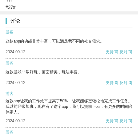
#37#
评论
游客
这款app的功能非常丰富，可以满足我不同的社交需求。
2024-09-12
支持
[0]
反对
[0]
游客
这款游戏非常好玩，画面精美，玩法丰富。
2024-09-12
支持
[0]
反对
[0]
游客
这款app让我的工作效率提高了50%，让我能够更轻松地完成工作任务。
我以前经常加班，现在有了这个app，我可以提前下班，有更多的时间陪
伴家人。
2024-09-12
支持
[0]
反对
[0]
游客