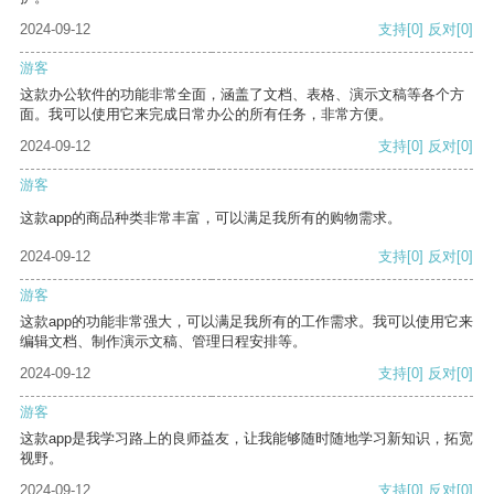
2024-09-12
支持
[0]
反对
[0]
游客
这款办公软件的功能非常全面，涵盖了文档、表格、演示文稿等各个方
面。我可以使用它来完成日常办公的所有任务，非常方便。
2024-09-12
支持
[0]
反对
[0]
游客
这款app的商品种类非常丰富，可以满足我所有的购物需求。
2024-09-12
支持
[0]
反对
[0]
游客
这款app的功能非常强大，可以满足我所有的工作需求。我可以使用它来
编辑文档、制作演示文稿、管理日程安排等。
2024-09-12
支持
[0]
反对
[0]
游客
这款app是我学习路上的良师益友，让我能够随时随地学习新知识，拓宽
视野。
2024-09-12
支持
[0]
反对
[0]