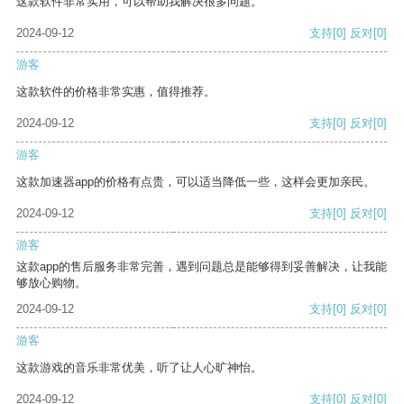
这款软件非常实用，可以帮助我解决很多问题。
2024-09-12
支持
[0]
反对
[0]
游客
这款软件的价格非常实惠，值得推荐。
2024-09-12
支持
[0]
反对
[0]
游客
这款加速器app的价格有点贵，可以适当降低一些，这样会更加亲民。
2024-09-12
支持
[0]
反对
[0]
游客
这款app的售后服务非常完善，遇到问题总是能够得到妥善解决，让我能
够放心购物。
2024-09-12
支持
[0]
反对
[0]
游客
这款游戏的音乐非常优美，听了让人心旷神怡。
2024-09-12
支持
[0]
反对
[0]