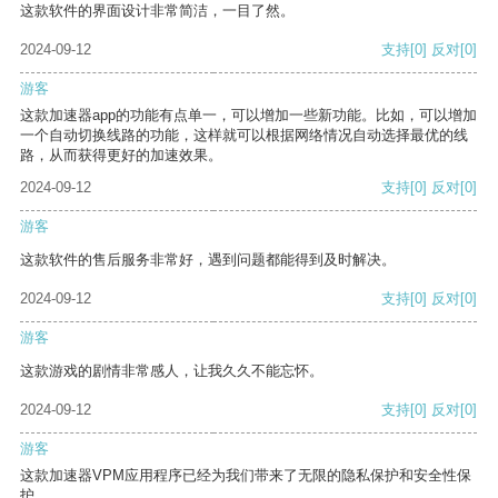
这款软件的界面设计非常简洁，一目了然。
2024-09-12
支持
[0]
反对
[0]
游客
这款加速器app的功能有点单一，可以增加一些新功能。比如，可以增加
一个自动切换线路的功能，这样就可以根据网络情况自动选择最优的线
路，从而获得更好的加速效果。
2024-09-12
支持
[0]
反对
[0]
游客
这款软件的售后服务非常好，遇到问题都能得到及时解决。
2024-09-12
支持
[0]
反对
[0]
游客
这款游戏的剧情非常感人，让我久久不能忘怀。
2024-09-12
支持
[0]
反对
[0]
游客
这款加速器VPM应用程序已经为我们带来了无限的隐私保护和安全性保
护。